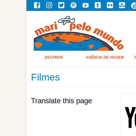
DESTINOS
AGÊNCIA DE VIAGEM
Filmes
Translate this page