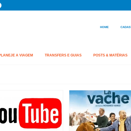
HOME
CADAS
PLANEJE A VIAGEM
TRANSFERS E GUIAS
POSTS & MATÉRIAS