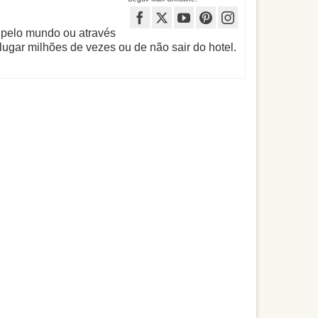
 pelo mundo ou através
lugar milhões de vezes ou de não sair do hotel.