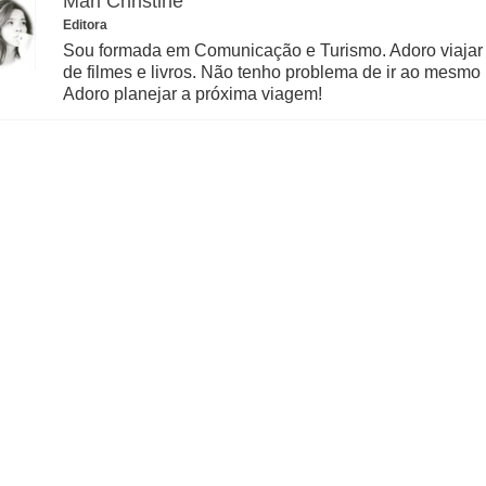
Mari Christine
Editora
Sou formada em Comunicação e Turismo. Adoro viajar
de filmes e livros. Não tenho problema de ir ao mesmo 
Adoro planejar a próxima viagem!