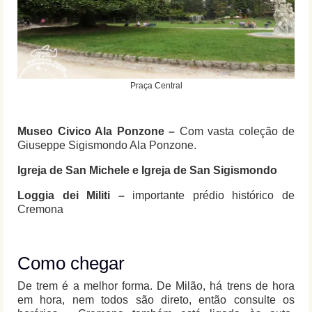
Praça Central
Museo Civico Ala Ponzone –
Com vasta coleção de
Giuseppe Sigismondo Ala Ponzone.
Igreja de San Michele e Igreja de San Sigismondo
Loggia dei Militi –
importante prédio histórico de
Cremona
Como chegar
De trem é a melhor forma. De Milão, há trens de hora
em hora, nem todos são direto, então consulte os