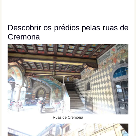
Descobrir os prédios pelas ruas de
Cremona
Ruas de Cremona