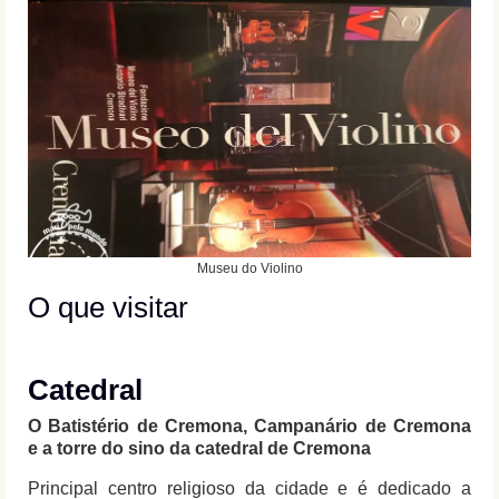
Museu do Violino
O que visitar
Catedral
O Batistério de Cremona, Campanário de Cremona
e a torre do sino da catedral de Cremona
Principal centro religioso da cidade e é dedicado a