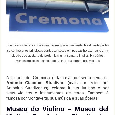
Li em vários lugares que é um passeio para uma tarde. Realmente pode-
se conhecer os principais pontos turísticos em poucas horas, mas é uma
cidade que gostaria de poder ficar uma semana inteira. Ha vários
eventos musicais pela cidade. Afinal, é a cidade dos violinos.
A cidade de Cremona é famosa por ser a terra de
Antonio Giacomo Stradivari
(mais conhecido por
Antonius Stradivarius), célebre luthier italiano e por
seus violinos e instrumentos de corda. Também é
famosa por Monteverdi, sua música e suas óperas.
Museu do Violino – Museo del