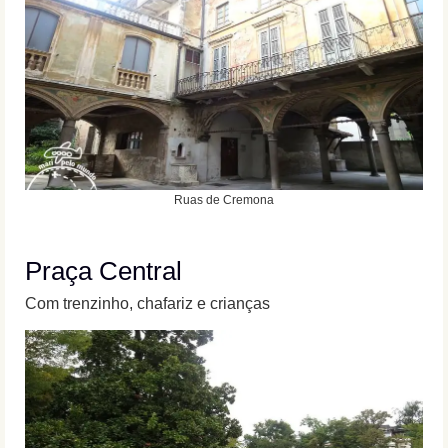
Ruas de Cremona
Praça Central
Com trenzinho, chafariz e crianças