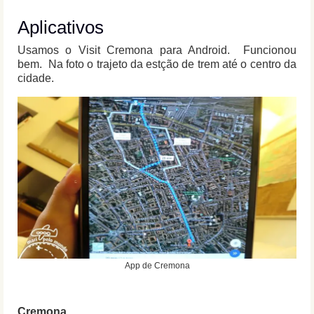
Aplicativos
Usamos o Visit Cremona para Android. Funcionou
bem. Na foto o trajeto da estção de trem até o centro da
cidade.
App de Cremona
Cremona