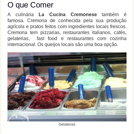
O que Comer
A culinária
La Cucina Cremonese
também é
famosa. Cremona de conhecida pela sua produção
agrícola e pratos feitos com ingredientes locais frescos.
Cremona tem pizzarias, restaurantes italianos, cafés,
gelaterias, fast food e restaurantes com cozinha
internacional. Os queijos locais são uma boa opção.
Gelaterias