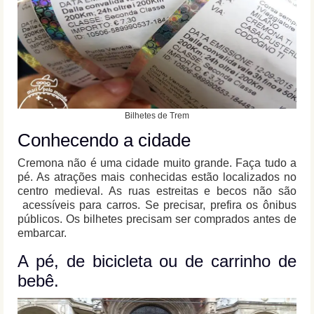
Bilhetes de Trem
Conhecendo a cidade
Cremona não é uma cidade muito grande. Faça tudo a
pé. As atrações mais conhecidas estão localizados no
centro medieval. As ruas estreitas e becos não são
acessíveis para carros. Se precisar, prefira os ônibus
públicos. Os bilhetes precisam ser comprados antes de
embarcar.
A pé, de bicicleta ou de carrinho de
bebê.