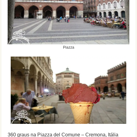
Piazza
360 graus na Piazza del Comune – Cremona, Itália