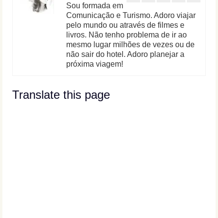
Sou formada em
Comunicação e Turismo. Adoro viajar
pelo mundo ou através de filmes e
livros. Não tenho problema de ir ao
mesmo lugar milhões de vezes ou de
não sair do hotel. Adoro planejar a
próxima viagem!
Translate this page