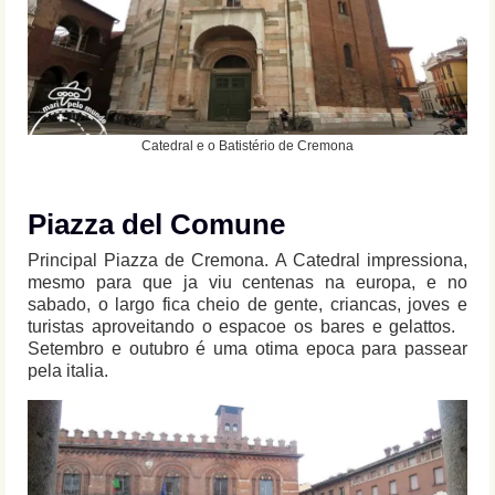
Catedral e o Batistério de Cremona
Piazza del Comune
Principal Piazza de Cremona. A Catedral impressiona,
mesmo para que ja viu centenas na europa, e no
sabado, o largo fica cheio de gente, criancas, joves e
turistas aproveitando o espacoe os bares e gelattos.
Setembro e outubro é uma otima epoca para passear
pela italia.