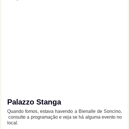
Palazzo Stanga
Quando fomos, estava havendo a Bienalle de Soncino,
consulte a programação e veja se há alguma evento no
local.