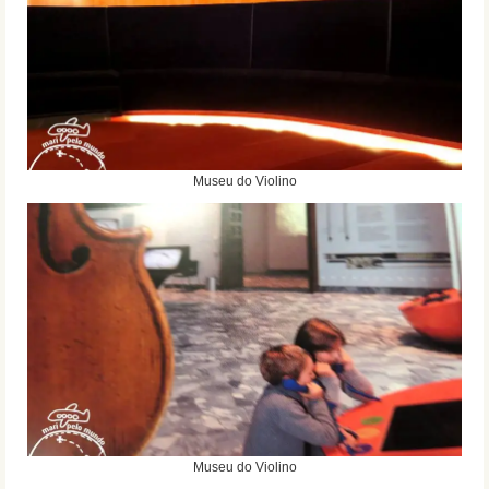
Museu do Violino
Museu do Violino