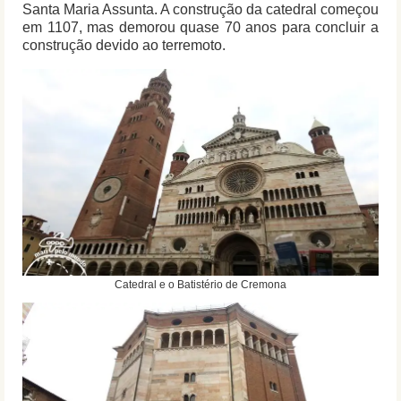
Santa Maria Assunta. A construção da catedral começou
em 1107, mas demorou quase 70 anos para concluir a
construção devido ao terremoto.
Catedral e o Batistério de Cremona