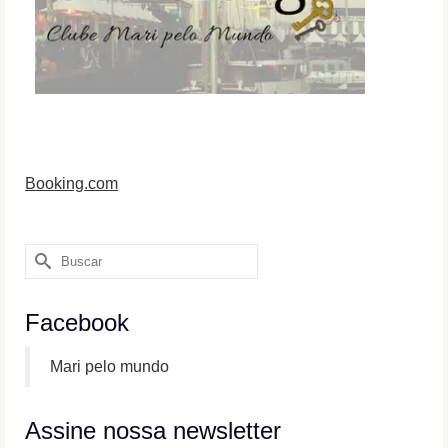
Booking.com
Buscar
por:
Facebook
Mari pelo mundo
Assine nossa newsletter