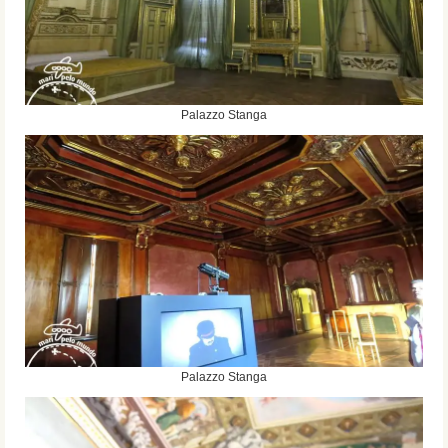
Palazzo Stanga
Palazzo Stanga