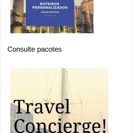
Consulte pacotes