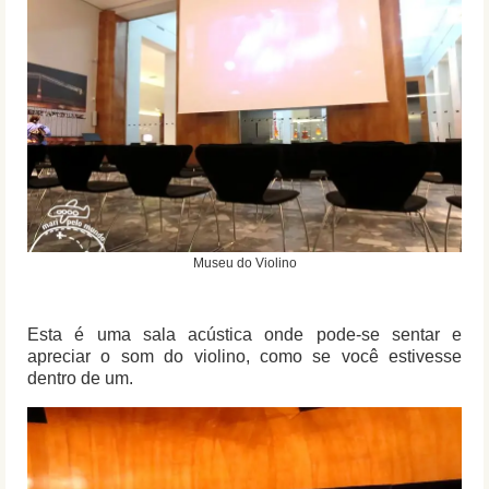
Museu do Violino
Esta é uma sala acústica onde pode-se sentar e
apreciar o som do violino, como se você estivesse
dentro de um.