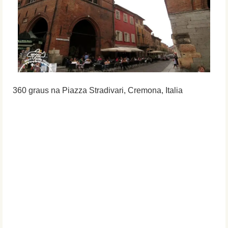
360 graus na Piazza Stradivari, Cremona, Italia