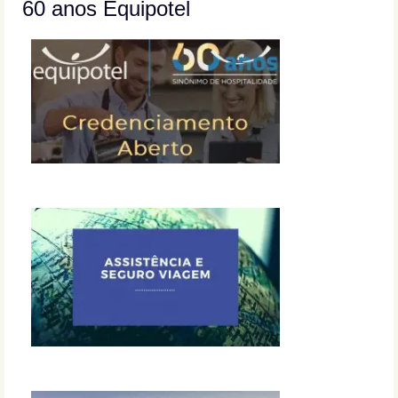
60 anos Equipotel