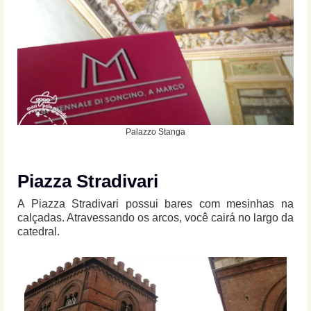
Palazzo Stanga
Piazza Stradivari
A Piazza Stradivari possui bares com mesinhas na
calçadas. Atravessando os arcos, você cairá no largo da
catedral.