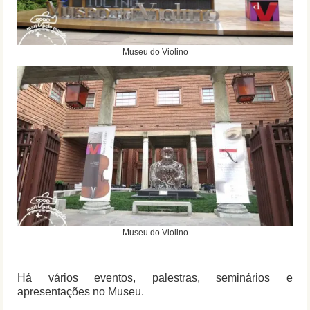
Museu do Violino
Museu do Violino
Há vários eventos, palestras, seminários e
apresentações no Museu.