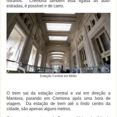
horários. Cremona também está ligada às auto-
estradas, é possível ir de carro.
Estação Central em Milão
O trem sai da estação central e vai em direção a
Mantova, parando em Cremona após uma hora de
viagem. Da estação de trem até o lindo centro da
cidade, são apenas alguns metros.