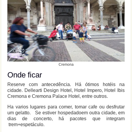
Cremona
Onde ficar
Reserve com antecedência. Há ótimos hotéis na
cidade. Dellearti Design Hotel, Hotel Impero, Hotel Ibis
Cremona e Cremona Palace Hotel, entre outros.
Ha varios lugares para comer, tomar cafe ou desfrutar
um gelatto. Se estiver hospedadoem outra cidade, em
dias de concerto, há pacotes que integram
trem+espetáculo.