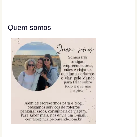
Quem somos