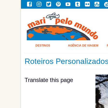
DESTINOS
AGÊNCIA DE VIAGEM
Roteiros Personalizado
Translate this page