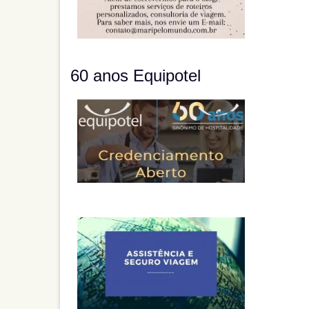
60 anos Equipotel