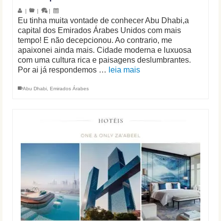
|
|
|
Eu tinha muita vontade de conhecer Abu Dhabi,a
capital dos Emirados Árabes Unidos com mais
tempo! E não decepcionou. Ao contrario, me
apaixonei ainda mais. Cidade moderna e luxuosa
com uma cultura rica e paisagens deslumbrantes.
Por ai já respondemos …
leia mais
Abu Dhabi
,
Emirados Árabes