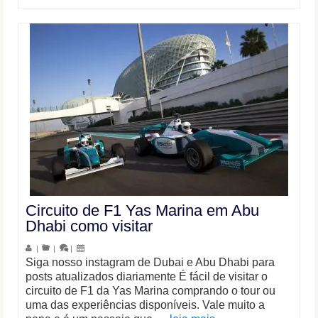
Circuito de F1 Yas Marina em Abu
Dhabi como visitar
|
|
|
Siga nosso instagram de Dubai e Abu Dhabi para
posts atualizados diariamente É fácil de visitar o
circuito de F1 da Yas Marina comprando o tour ou
uma das experiências disponíveis. Vale muito a