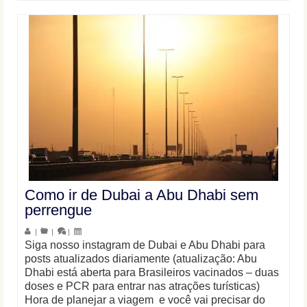
Como ir de Dubai a Abu Dhabi sem
perrengue
|
|
|
Siga nosso instagram de Dubai e Abu Dhabi para
posts atualizados diariamente (atualização: Abu
Dhabi está aberta para Brasileiros vacinados – duas
doses e PCR para entrar nas atrações turísticas)
Hora de planejar a viagem e você vai precisar do