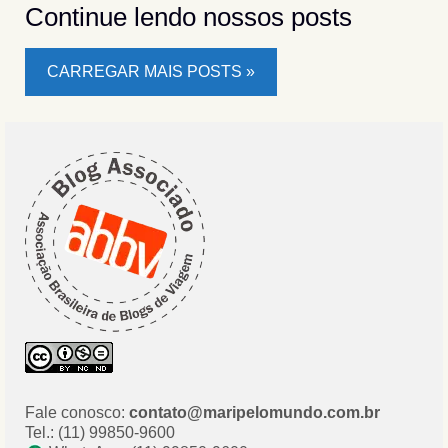
Continue lendo nossos posts
CARREGAR MAIS POSTS »
Fale conosco:
contato@maripelomundo.com.br
Tel.: (11) 99850-9600