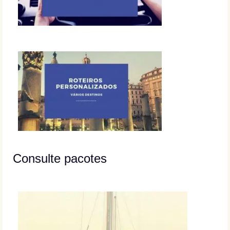
Consulte pacotes