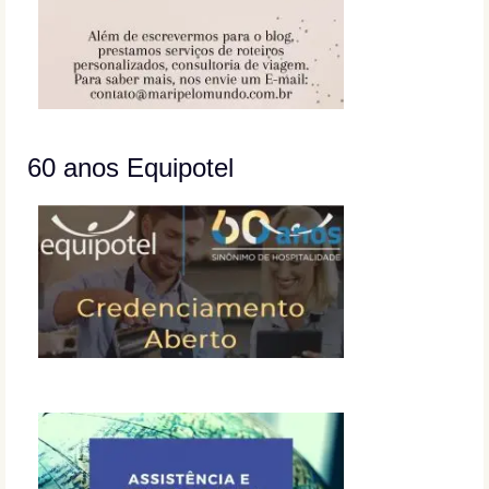
60 anos Equipotel