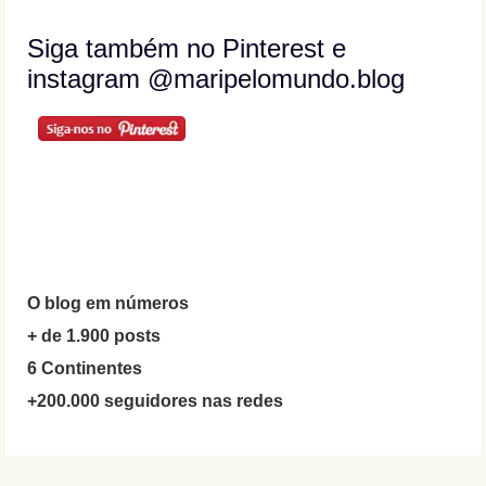
Siga também no Pinterest e
instagram @maripelomundo.blog
O blog em números
+ de 1.900 posts
6 Continentes
+200.000 seguidores nas redes