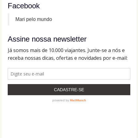
Facebook
Mari pelo mundo
Assine nossa newsletter