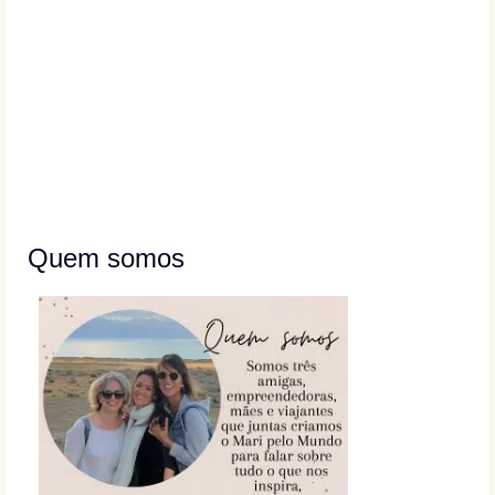
Quem somos