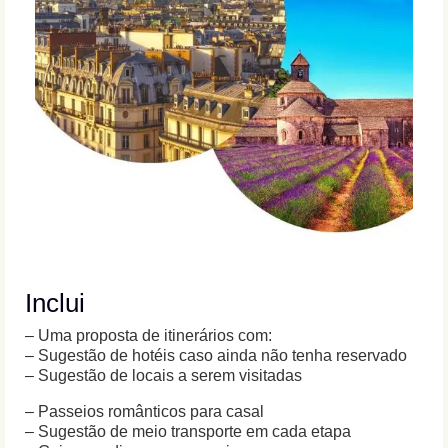
Inclui
– Uma proposta de itinerários com:
– Sugestão de hotéis caso ainda não tenha reservado
– Sugestão de locais a serem visitadas
– Passeios românticos para casal
– Sugestão de meio transporte em cada etapa