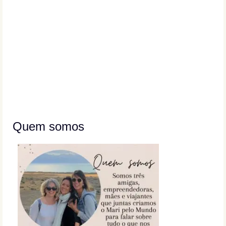
Quem somos