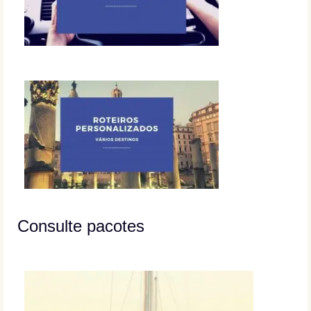
Consulte pacotes