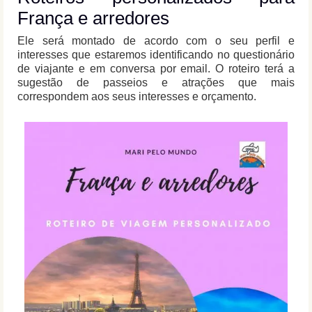
França e arredores
Ele será montado de acordo com o seu perfil e
interesses que estaremos identificando no questionário
de viajante e em conversa por email. O roteiro terá a
sugestão de passeios e atrações que mais
correspondem aos seus interesses e orçamento.