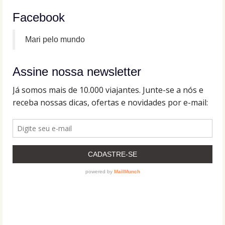
Facebook
Mari pelo mundo
Assine nossa newsletter