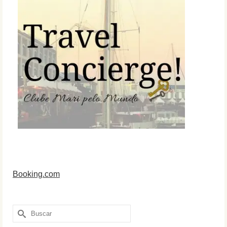
Booking.com
Buscar
por: