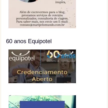
60 anos Equipotel