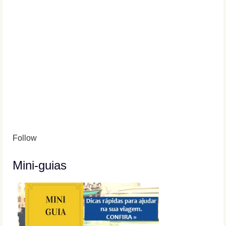
Follow
Mini-guias