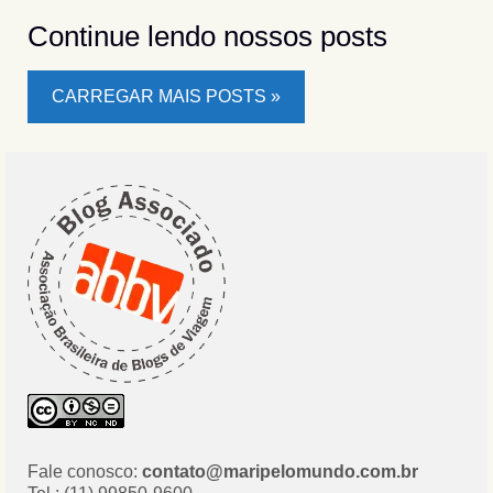
Continue lendo nossos posts
CARREGAR MAIS POSTS »
Fale conosco:
contato@maripelomundo.com.br