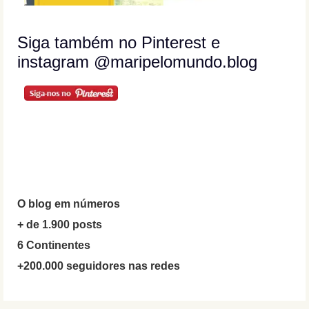
Siga também no Pinterest e
instagram @maripelomundo.blog
O blog em números
+ de 1.900 posts
6 Continentes
+200.000 seguidores nas redes