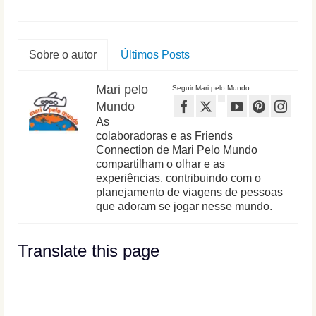
Sobre o autor
Últimos Posts
Mari pelo
Seguir Mari pelo Mundo:
Mundo
As
colaboradoras e as Friends
Connection de Mari Pelo Mundo
compartilham o olhar e as
experiências, contribuindo com o
planejamento de viagens de pessoas
que adoram se jogar nesse mundo.
Translate this page