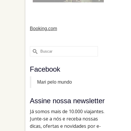
Booking.com
Buscar
por:
Facebook
Mari pelo mundo
Assine nossa newsletter