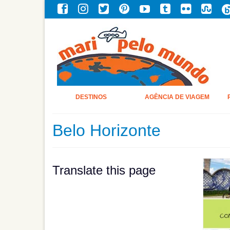
DESTINOS
AGÊNCIA DE VIAGEM
Belo Horizonte
Translate this page