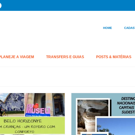
HOME
CADAS
PLANEJE A VIAGEM
TRANSFERS E GUIAS
POSTS & MATÉRIAS