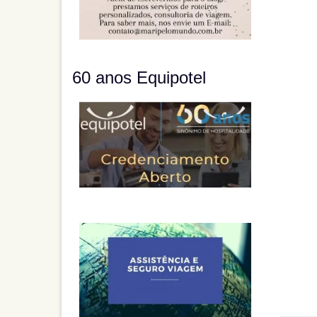
60 anos Equipotel