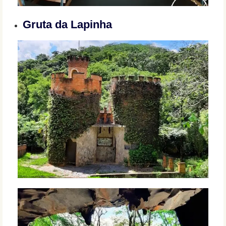
Gruta da Lapinha