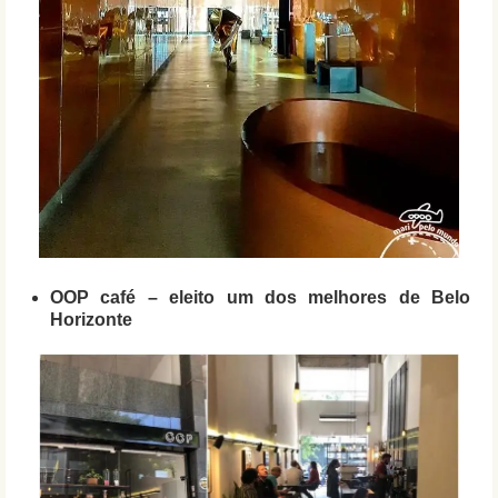
OOP café – eleito um dos melhores de Belo
Horizonte