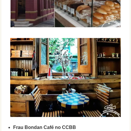
Frau Bondan Café no CCBB