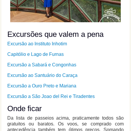
Excursões que valem a pena
Excursão ao Instituto Inhotim
Capitólio e Lago de Furnas
Excursão a Sabará e Congonhas
Excursão ao Santuário do Caraça
Excursão a Ouro Preto e Mariana
Excursão a São Joao del Rei e Tiradentes
Onde ficar
Da lista de passeios acima, praticamente todos são
gratuitos ou baratos. Os voos, se comprado com
antecedência também tem ótimos preços. Somando