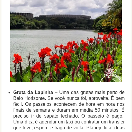
Gruta da Lapinha
– Uma das grutas mais perto de
Belo Horizonte. Se você nunca foi, aproveite. É bem
fácil. Os passeios acontecem de hora em hora nos
finais de semana e duram em média 50 minutos. É
preciso ir de sapato fechado. O passeio é pago.
Uma dica é agendar um taxi ou contratar um transfer
que leve, espere e traga de volta. Planeje ficar duas