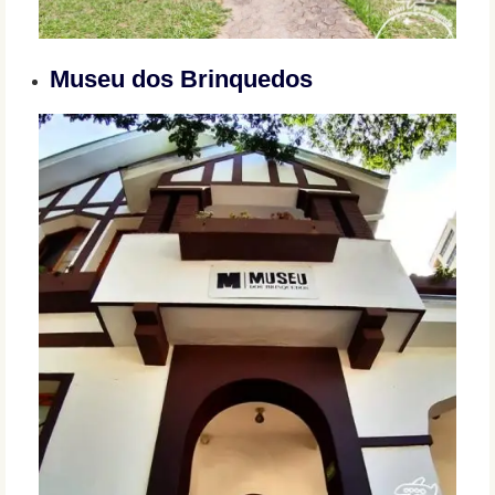
Museu dos Brinquedos