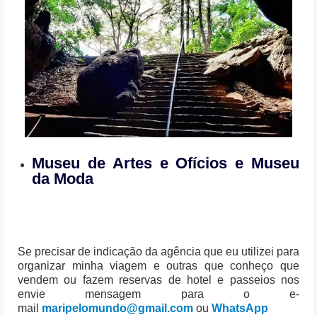
Museu de Artes e Ofícios e Museu
da Moda
Se precisar de indicação da agência que eu utilizei para
organizar minha viagem e outras que conheço que
vendem ou fazem reservas de hotel e passeios nos
envie mensagem para o e-
mail
maripelomundo@gmail.com
ou
WhatsApp