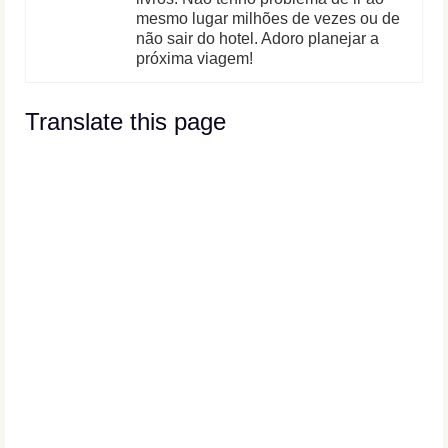
mesmo lugar milhões de vezes ou de
não sair do hotel. Adoro planejar a
próxima viagem!
Translate this page