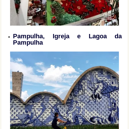
Pampulha, Igreja e Lagoa da
Pampulha