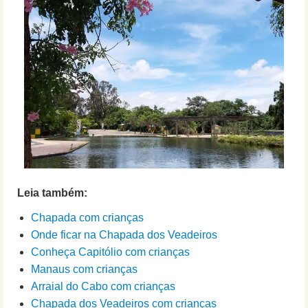
Leia também:
Chapada com crianças
Onde ficar na Chapada dos Veadeiros
Conheça Capitólio com crianças
Manaus com crianças
Arraial do Cabo com crianças
Chapada dos Veadeiros com crianças