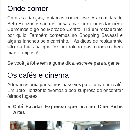
Onde comer
Com as crianças, tentamos comer leve. As comidas de
Belo Horizonte são deliciosas mas bem fortes também.
Comemos algo no Mercado Central. Há um restaurante
por quilo. Também comemos no Shopping Savassi e
alguns lanches pelo caminho. As dicas de restaurante
são da Luciana que fez um roteiro gastronômico bem
mais completo!
Se você já foi e tem alguma dica, escreve para a gente.
Os cafés e cinema
Adoramos uma pausa nos passeios para tomar um café.
Em Belo Horizonte tivemos a boa surpresa de encontrar
ótimos lugares.
Café Paladar Expresso que fica no Cine Belas
Artes