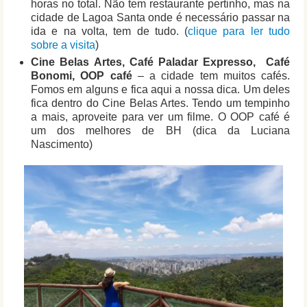
horas no total. Não tem restaurante pertinho, mas na
cidade de Lagoa Santa onde é necessário passar na
ida e na volta, tem de tudo. (
clique para ler tudo
sobre a visita
)
Cine Belas Artes, Café Paladar Expresso, Café
Bonomi, OOP café
– a cidade tem muitos cafés.
Fomos em alguns e fica aqui a nossa dica. Um deles
fica dentro do Cine Belas Artes. Tendo um tempinho
a mais, aproveite para ver um filme. O OOP café é
um dos melhores de BH (dica da Luciana
Nascimento)