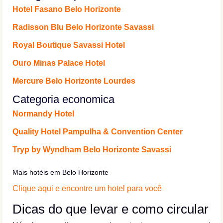
Hotel Fasano Belo Horizonte
Radisson Blu Belo Horizonte Savassi
Royal Boutique Savassi Hotel
Ouro Minas Palace Hotel
Mercure Belo Horizonte Lourdes
Categoria economica
Normandy Hotel
Quality Hotel Pampulha & Convention Center
Tryp by Wyndham Belo Horizonte Savassi
Mais hotéis em Belo Horizonte
Clique aqui e encontre um hotel para você
Dicas do que levar e como circular