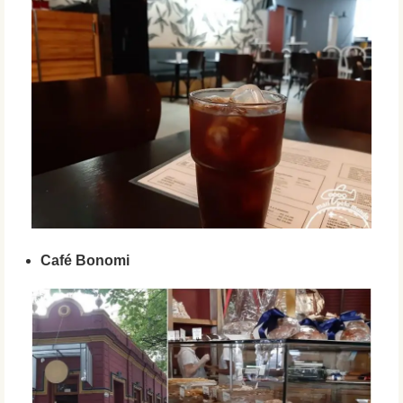
Café Bonomi