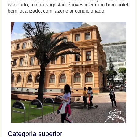
isso tudo, minha sugestão é investir em um bom hotel,
bem localizado, com lazer e ar condicionado.
Categoria superior