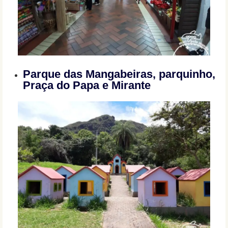
Parque das Mangabeiras, parquinho,
Praça do Papa e Mirante