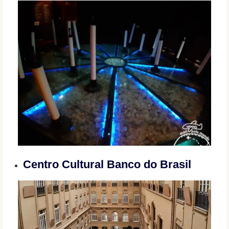
Centro Cultural Banco do Brasil