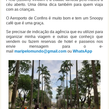
céu aberto. Uma ótima dica também para quem viaja
com as crianças.
O Aeroporto de Confins é muito bom e tem um Snoopy
café que é uma graça.
Se precisar de indicação da agência que eu utilizei para
organizar minha viagem e outras que conheço que
vendem ou fazem reservas de hotel e passeios nos
envie mensagem para o e-
mail
maripelomundo@gmail.com
ou
WhatsApp