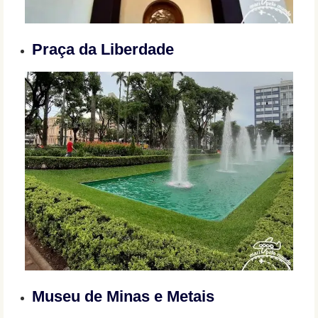
Praça da Liberdade
Museu de Minas e Metais