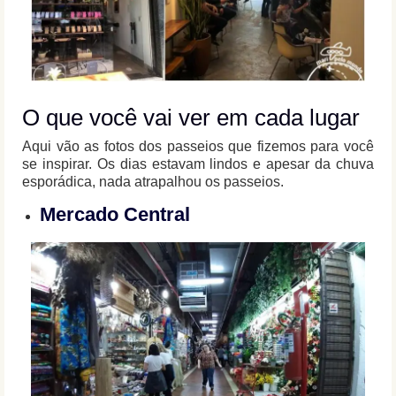
O que você vai ver em cada lugar
Aqui vão as fotos dos passeios que fizemos para você
se inspirar. Os dias estavam lindos e apesar da chuva
esporádica, nada atrapalhou os passeios.
Mercado Central