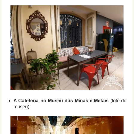
A Cafeteria no Museu das Minas e Metais
(foto do
museu)