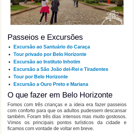
Passeios e Excursões
Excursão ao Santuário do Caraça
Tour privado por Belo Horizonte
Excursão ao Instituto Inhotim
Excursão a São João del-Rei e Tiradentes
Tour por Belo Horizonte
Excursão a Ouro Preto e Mariana
O que fazer em Belo Horizonte
Fomos com três crianças e a ideia era fazer passeios
com conforto para que os adultos pudessem descansar
também. Foram três dias intensos mas muito gostosos.
Vimos os principais pontos turísticos da cidade e
ficamos com vontade de voltar em breve.