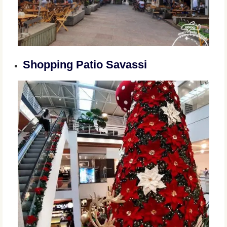
Shopping Patio Savassi