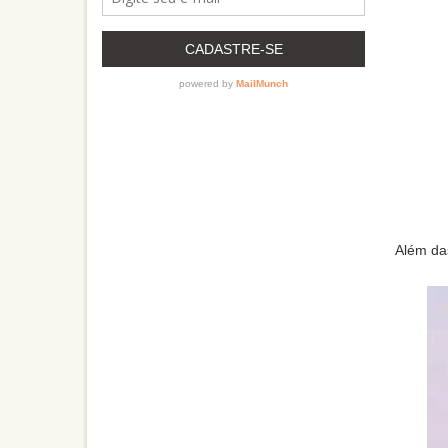
Além das