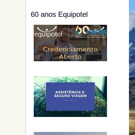
60 anos Equipotel