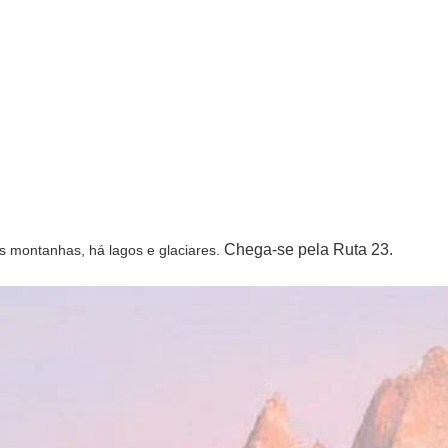
Chega-se pela Ruta 23.
 montanhas, há lagos e glaciares.