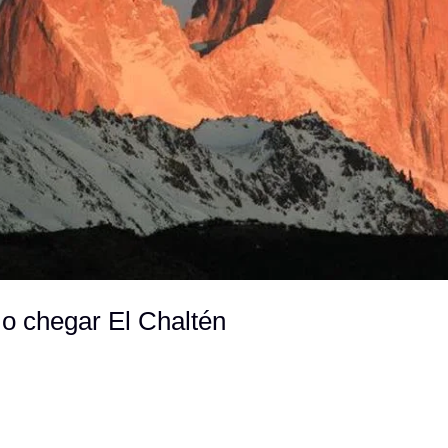
 chegar El Chaltén