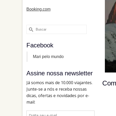
Booking.com
Buscar
por:
Facebook
Mari pelo mundo
Assine nossa newsletter
Como