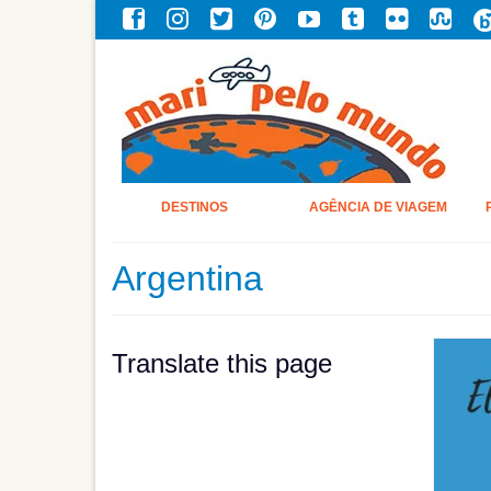
DESTINOS
AGÊNCIA DE VIAGEM
Argentina
Translate this page