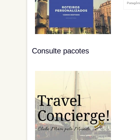
Patagôn
Consulte pacotes