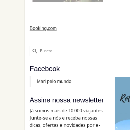
Booking.com
Buscar
por:
Facebook
Mari pelo mundo
Assine nossa newsletter