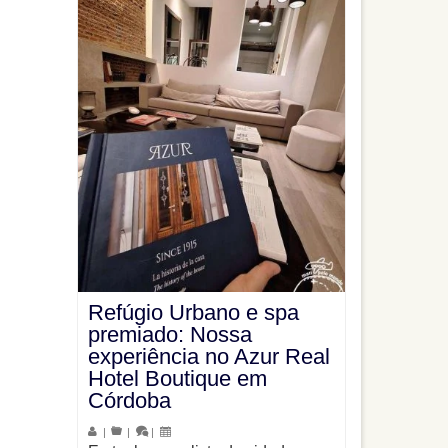
Refúgio Urbano e spa
premiado: Nossa
experiência no Azur Real
Hotel Boutique em
Córdoba
|
|
|