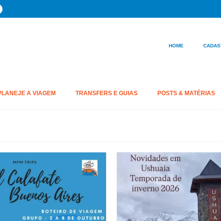
HOME
CADAS
PLANEJE A VIAGEM
TRANSFERS E GUIAS
POSTS & MATÉRIAS