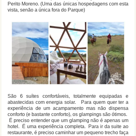
Perito Moreno. (Uma das únicas hospedagens com esta
vista, senão a única fora do Parque)
São 6 suítes confortáveis, totalmente equipadas e
abastecidas com energia solar. Para quem quer ter a
experiência de um acampamento mas não dispensa
conforto (e bastante conforto), os glampings são ótimos.
É preciso entender que um glamping não é apenas um
hotel. É uma experiência completa. Para ir da suite ao
restaurante, é preciso caminhar um pequeno trecho faça