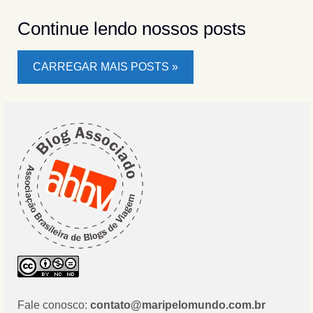
Continue lendo nossos posts
CARREGAR MAIS POSTS »
Fale conosco:
contato@maripelomundo.com.br