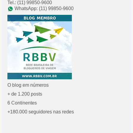
Tel.: (11) 99850-9600
WhatsApp: (11) 99850-9600
O blog em números
+ de 1.200 posts
6 Continentes
+180.000 seguidores nas redes