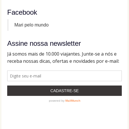
Facebook
Mari pelo mundo
Assine nossa newsletter