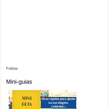
Follow
Mini-guias