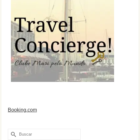
Booking.com
Buscar
por: