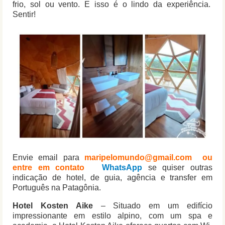
frio, sol ou vento. E isso é o lindo da experiência.
Sentir!
Envie email para
maripelomundo@gmail.com
ou
entre em contato
WhatsApp
se quiser outras
indicação de hotel, de guia, agência e transfer em
Português na Patagônia.
Hotel Kosten Aike
– Situado em um edifício
impressionante em estilo alpino, com um spa e