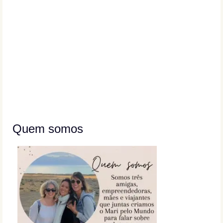
Quem somos