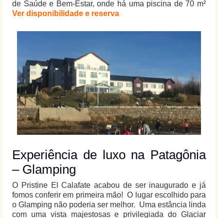
de Saúde e Bem-Estar, onde há uma piscina de 70 m²
Ver disponibilidade e reserva
Experiência de luxo na Patagônia
– Glamping
O Pristine El Calafate acabou de ser inaugurado e já
fomos conferir em primeira mão! O lugar escolhido para
o Glamping não poderia ser melhor. Uma estância linda
com uma vista majestosas e privilegiada do Glaciar