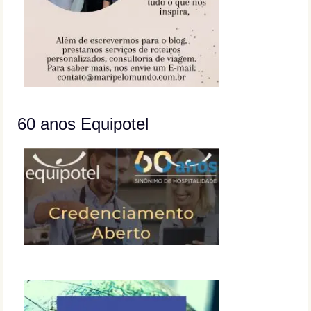
60 anos Equipotel