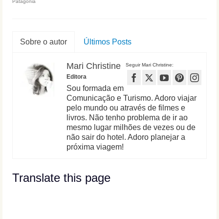
Patagônia
Sobre o autor
Últimos Posts
Mari Christine
Seguir Mari Christine:
Editora
Sou formada em
Comunicação e Turismo. Adoro viajar
pelo mundo ou através de filmes e
livros. Não tenho problema de ir ao
mesmo lugar milhões de vezes ou de
não sair do hotel. Adoro planejar a
próxima viagem!
Translate this page