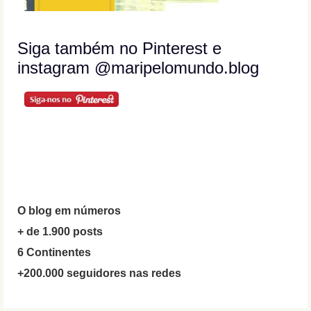
Siga também no Pinterest e
instagram @maripelomundo.blog
O blog em números
+ de 1.900 posts
6 Continentes
+200.000 seguidores nas redes