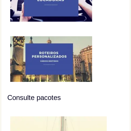
Consulte pacotes