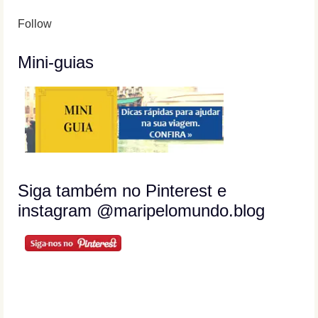
Follow
Mini-guias
Siga também no Pinterest e
instagram @maripelomundo.blog