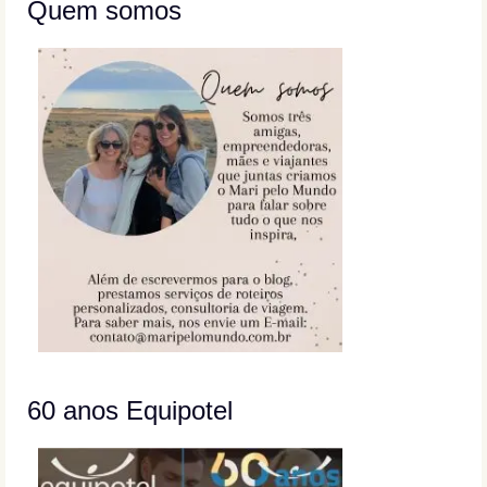
Quem somos
60 anos Equipotel