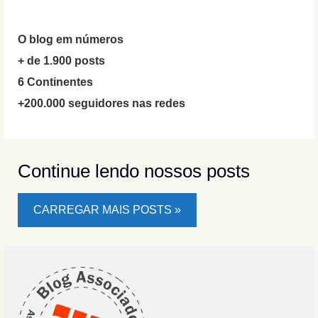
O blog em números
+ de 1.900 posts
6 Continentes
+200.000 seguidores nas redes
Continue lendo nossos posts
CARREGAR MAIS POSTS »