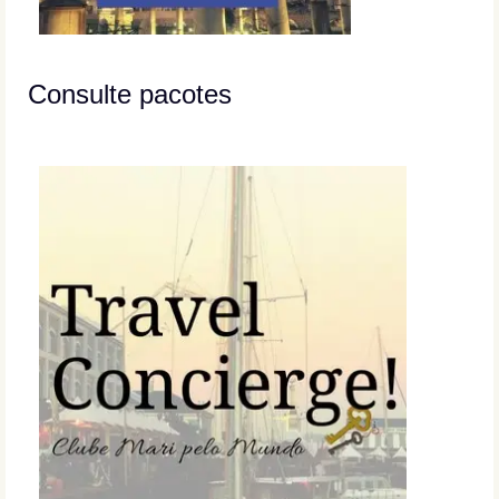
Consulte pacotes