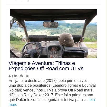
Viagem e Aventura: Trilhas e
Expedições Off Road com UTVs
|
|
|
Em janeiro deste ano (2017), pela primeira vez,
uma dupla de brasileiros (Leandro Torres e Lourival
Roldan) venceu nos UTVs a prova Off Road mais
difícil do Rally Dakar 2017. Este foi o primeiro ano
que Dakar fez uma categoria exclusiva para …
leia
mais