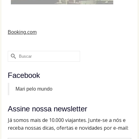
Booking.com
Buscar
por:
Facebook
Mari pelo mundo
Assine nossa newsletter