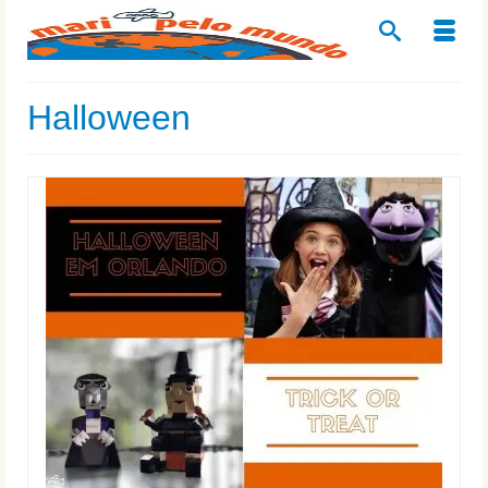
Halloween