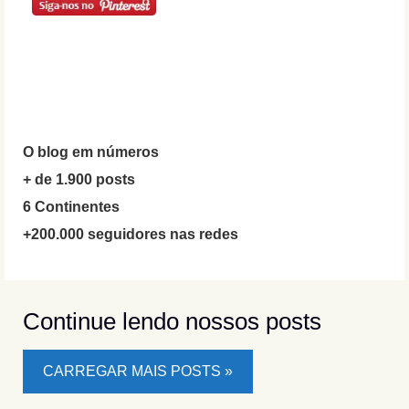
O blog em números
+ de 1.900 posts
6 Continentes
+200.000 seguidores nas redes
Continue lendo nossos posts
CARREGAR MAIS POSTS »