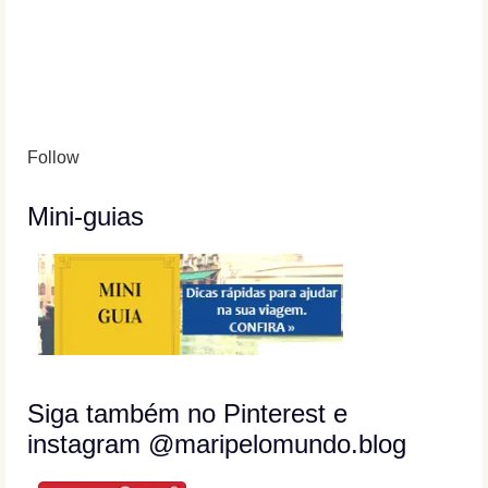
Follow
Mini-guias
Siga também no Pinterest e
instagram @maripelomundo.blog