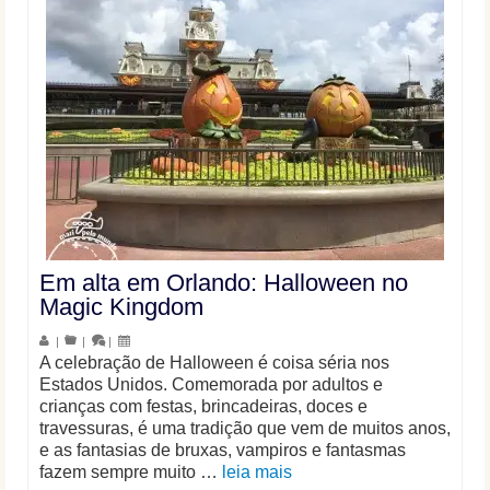
Em alta em Orlando: Halloween no
Magic Kingdom
|
|
|
A celebração de Halloween é coisa séria nos
Estados Unidos. Comemorada por adultos e
crianças com festas, brincadeiras, doces e
travessuras, é uma tradição que vem de muitos anos,
e as fantasias de bruxas, vampiros e fantasmas
fazem sempre muito …
leia mais