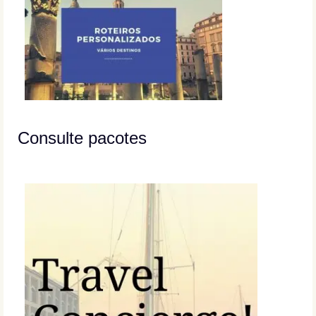
Consulte pacotes