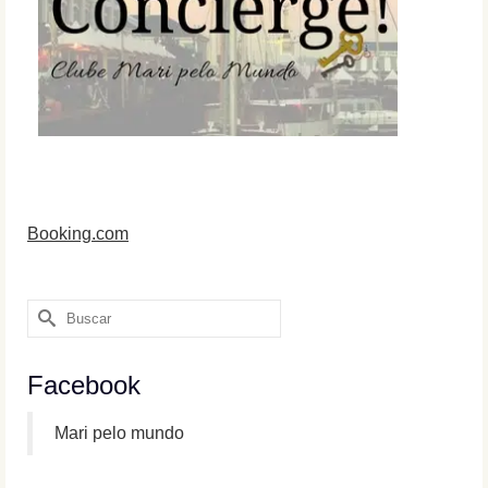
Booking.com
Buscar
por:
Facebook
Mari pelo mundo