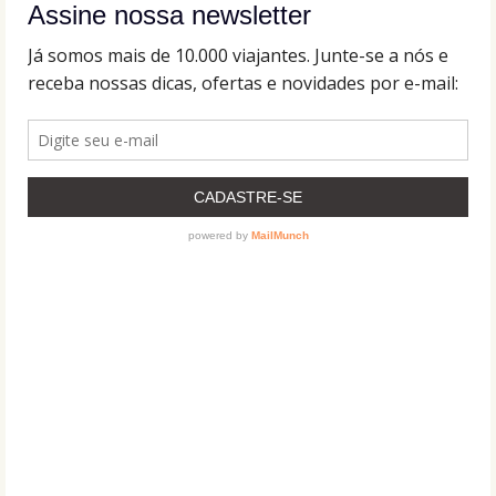
Assine nossa newsletter