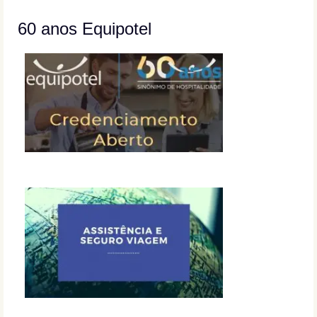
60 anos Equipotel