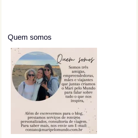
Quem somos