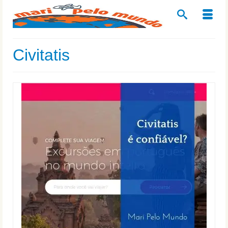
Civitatis