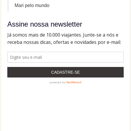
Mari pelo mundo
Assine nossa newsletter