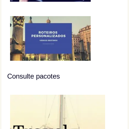
Consulte pacotes