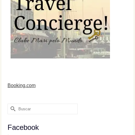
Booking.com
Buscar
por:
Facebook