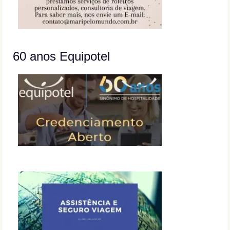
60 anos Equipotel