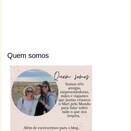
Quem somos