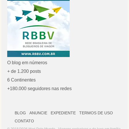
O blog em números
+ de 1.200 posts
6 Continentes
+180.000 seguidores nas redes
BLOG
ANUNCIE
EXPEDIENTE
TERMOS DE USO
CONTATO