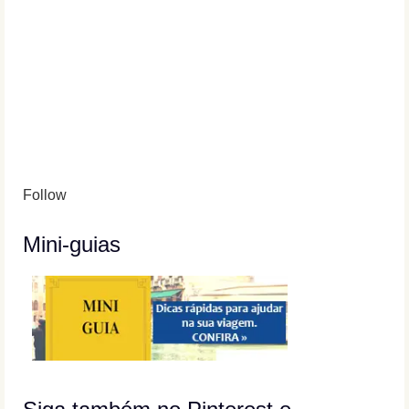
Follow
Mini-guias