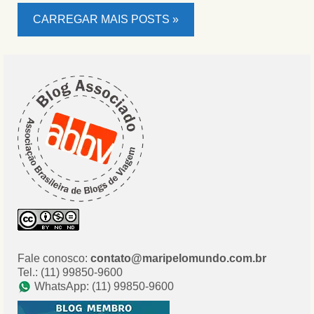
CARREGAR MAIS POSTS »
Fale conosco:
contato@maripelomundo.com.br
Tel.: (11) 99850-9600
WhatsApp: (11) 99850-9600