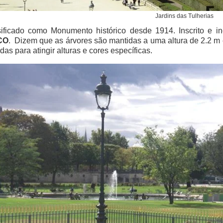
Jardins das Tulherias
sificado como Monumento histórico desde 1914. Inscrito e i
CO
.
Dizem que as árvores são mantidas a uma altura de 2.2 m
das para atingir alturas e cores específicas.