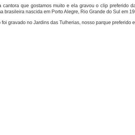
 cantora que gostamos muito e ela gravou o clip preferido d
a brasileira nascida em Porto Alegre, Rio Grande do Sul em 19
 foi gravado no Jardins das Tulherias, nosso parque preferido 