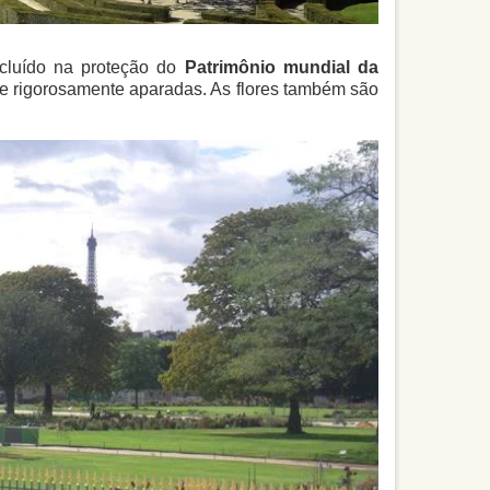
ncluído na proteção do
Patrimônio mundial da
 e rigorosamente aparadas. As flores também são