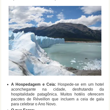
A Hospedagem e Ceia:
Hospede-se em um hotel
aconchegante na cidade, desfrutando da
hospitalidade patagônica. Muitos hotéis oferecem
pacotes de Réveillon que incluem a ceia de gala
para celebrar o Ano Novo.