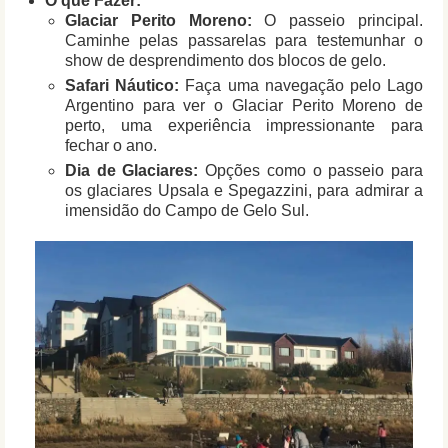
O que Fazer:
Glaciar Perito Moreno:
O passeio principal.
Caminhe pelas passarelas para testemunhar o
show de desprendimento dos blocos de gelo.
Safari Náutico:
Faça uma navegação pelo Lago
Argentino para ver o Glaciar Perito Moreno de
perto, uma experiência impressionante para
fechar o ano.
Dia de Glaciares:
Opções como o passeio para
os glaciares Upsala e Spegazzini, para admirar a
imensidão do Campo de Gelo Sul.