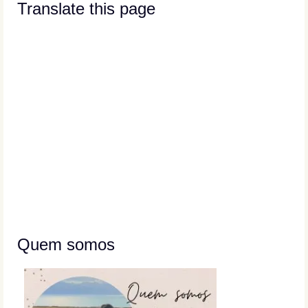
Translate this page
Quem somos