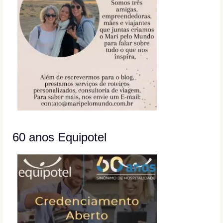
60 anos Equipotel