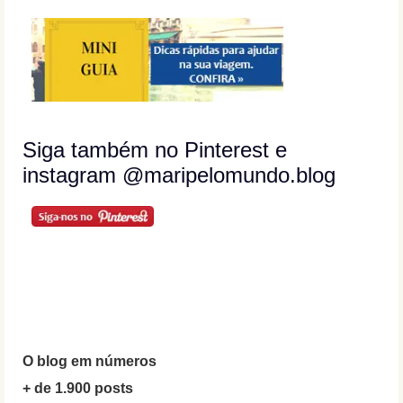
Siga também no Pinterest e
instagram @maripelomundo.blog
O blog em números
+ de 1.900 posts