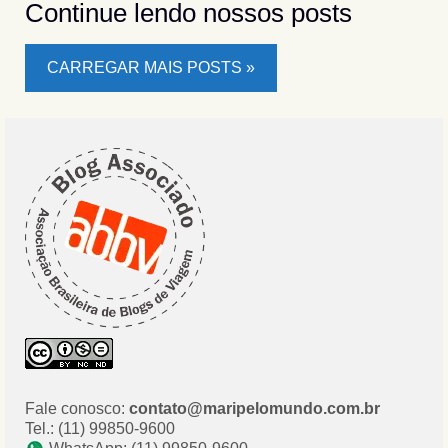
Continue lendo nossos posts
CARREGAR MAIS POSTS »
Fale conosco:
contato@maripelomundo.com.br
Tel.: (11) 99850-9600