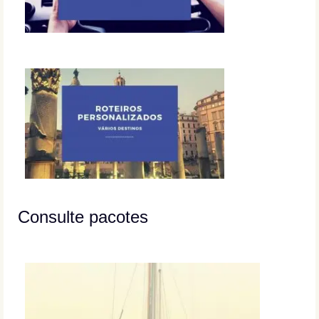
Consulte pacotes