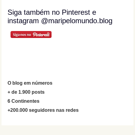
Siga também no Pinterest e
instagram @maripelomundo.blog
O blog em números
+ de 1.900 posts
6 Continentes
+200.000 seguidores nas redes