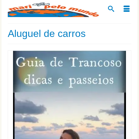
Aluguel de carros