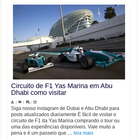
Circuito de F1 Yas Marina em Abu
Dhabi como visitar
|
|
|
Siga nosso instagram de Dubai e Abu Dhabi para
posts atualizados diariamente É fácil de visitar o
circuito de F1 da Yas Marina comprando o tour ou
uma das experiências disponíveis. Vale muito a
pena e é um passeio que …
leia mais