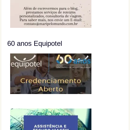
60 anos Equipotel