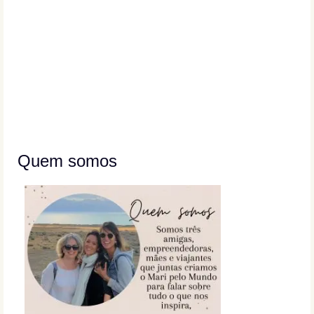
Quem somos