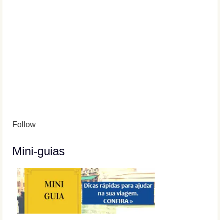
Follow
Mini-guias