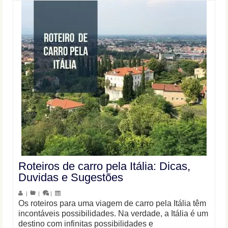
Roteiros de carro pela Itália: Dicas,
Duvidas e Sugestões
|
|
|
Os roteiros para uma viagem de carro pela Itália têm
incontáveis possibilidades. Na verdade, a Itália é um
destino com infinitas possibilidades e