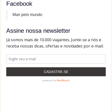
Facebook
Mari pelo mundo
Assine nossa newsletter