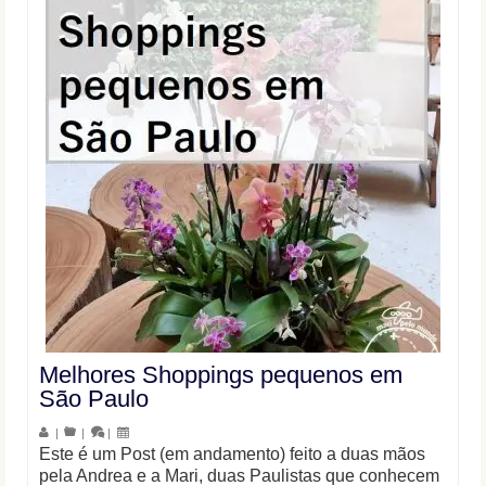
Melhores Shoppings pequenos em
São Paulo
|
|
|
Este é um Post (em andamento) feito a duas mãos
pela Andrea e a Mari, duas Paulistas que conhecem