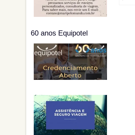
60 anos Equipotel