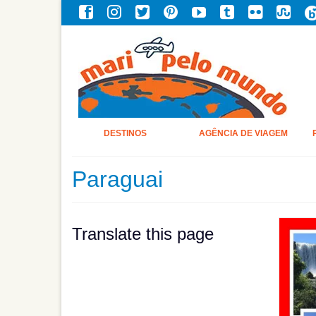
DESTINOS
AGÊNCIA DE VIAGEM
Paraguai
Translate this page