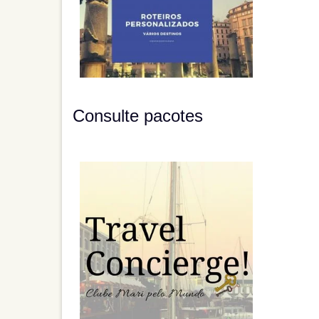
Consulte pacotes