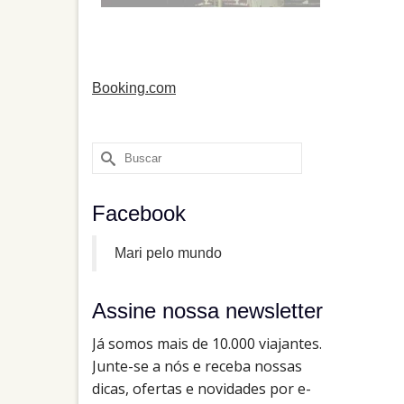
Booking.com
Buscar
por:
Facebook
Mari pelo mundo
Assine nossa newsletter