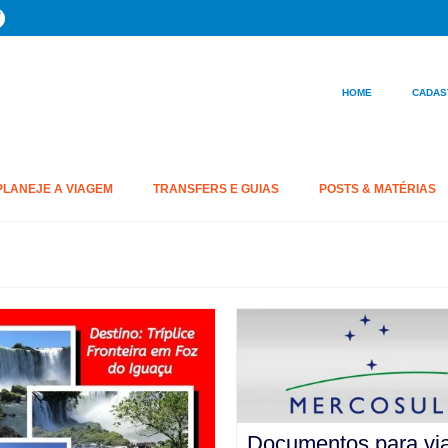
HOME
CADAS
PLANEJE A VIAGEM
TRANSFERS E GUIAS
POSTS & MATÉRIAS
Documentos para via