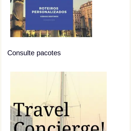
Consulte pacotes