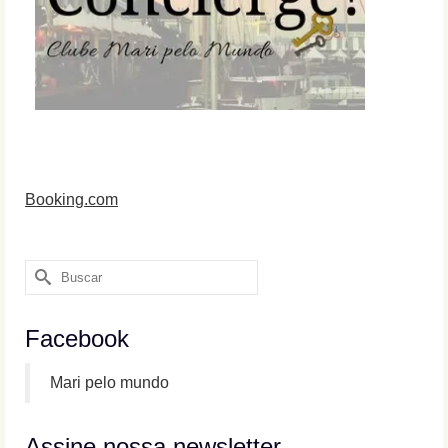
Booking.com
Buscar
por:
Facebook
Mari pelo mundo
Assine nossa newsletter