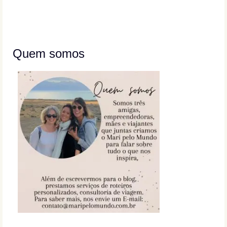
Quem somos