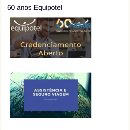
60 anos Equipotel