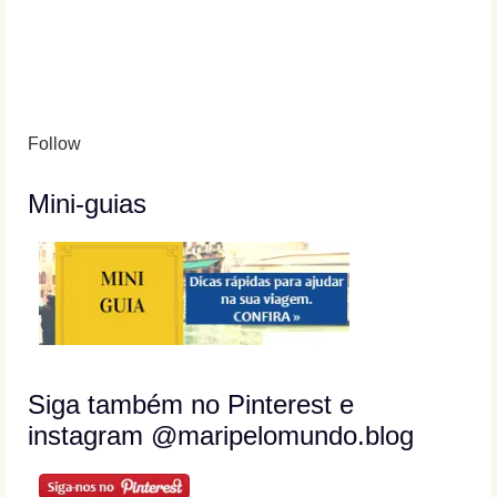
Follow
Mini-guias
Siga também no Pinterest e
instagram @maripelomundo.blog