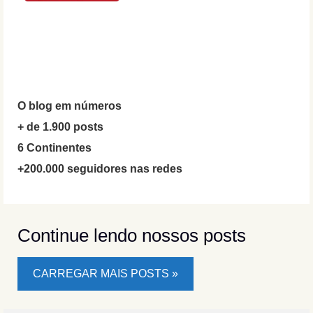
O blog em números
+ de 1.900 posts
6 Continentes
+200.000 seguidores nas redes
Continue lendo nossos posts
CARREGAR MAIS POSTS »