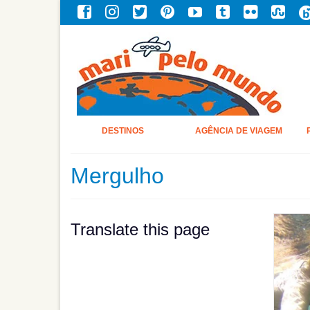
DESTINOS
AGÊNCIA DE VIAGEM
Mergulho
Translate this page