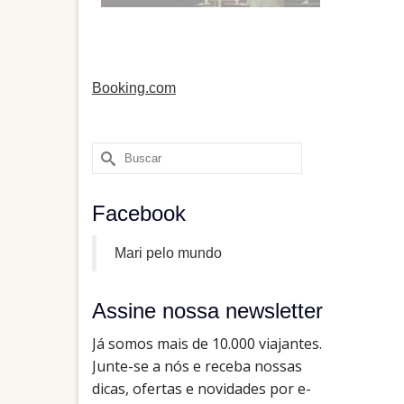
Booking.com
Buscar
por:
Facebook
Mari pelo mundo
Assine nossa newsletter