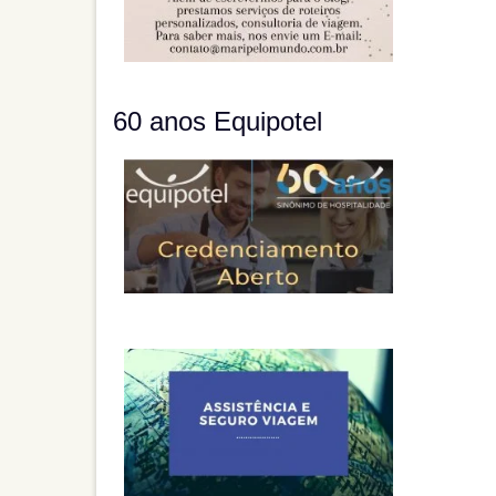
60 anos Equipotel