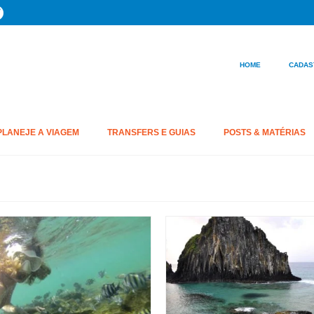
HOME
CADAS
PLANEJE A VIAGEM
TRANSFERS E GUIAS
POSTS & MATÉRIAS