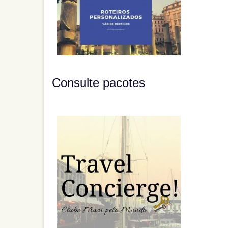
Consulte pacotes