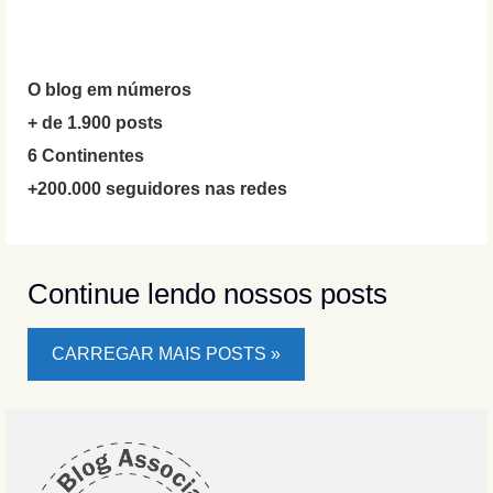
O blog em números
+ de 1.900 posts
6 Continentes
+200.000 seguidores nas redes
Continue lendo nossos posts
CARREGAR MAIS POSTS »