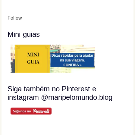
Follow
Mini-guias
Siga também no Pinterest e
instagram @maripelomundo.blog