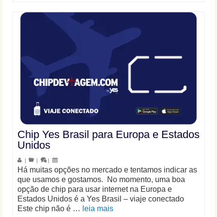
Chip Yes Brasil para Europa e Estados
Unidos
|
|
|
Há muitas opções no mercado e tentamos indicar as
que usamos e gostamos. No momento, uma boa
opção de chip para usar internet na Europa e
Estados Unidos é a Yes Brasil – viaje conectado
Este chip não é …
leia mais