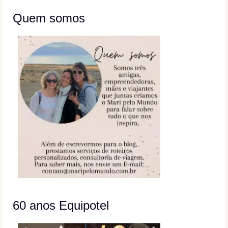
Quem somos
60 anos Equipotel