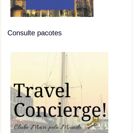
Consulte pacotes