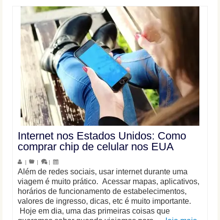
Internet nos Estados Unidos: Como
comprar chip de celular nos EUA
|
|
|
Além de redes sociais, usar internet durante uma
viagem é muito prático. Acessar mapas, aplicativos,
horários de funcionamento de estabelecimentos,
valores de ingresso, dicas, etc é muito importante.
Hoje em dia, uma das primeiras coisas que