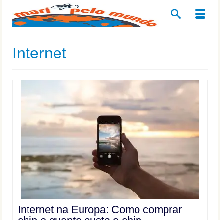
Internet
Internet na Europa: Como comprar