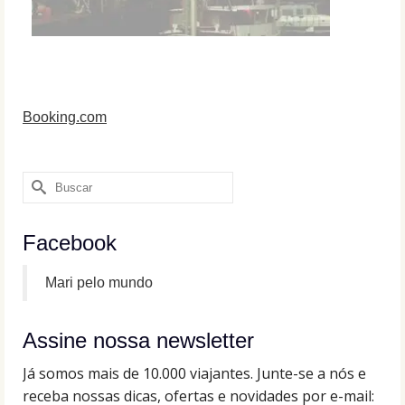
Booking.com
Buscar
por:
Facebook
Mari pelo mundo
Assine nossa newsletter