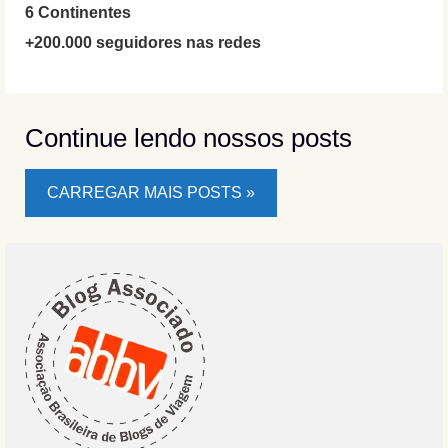
6 Continentes
+200.000 seguidores nas redes
Continue lendo nossos posts
CARREGAR MAIS POSTS »