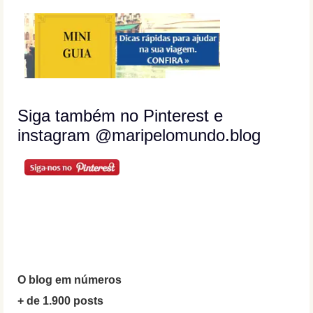
Siga também no Pinterest e
instagram @maripelomundo.blog
O blog em números
+ de 1.900 posts