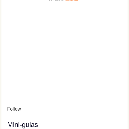
Follow
Mini-guias