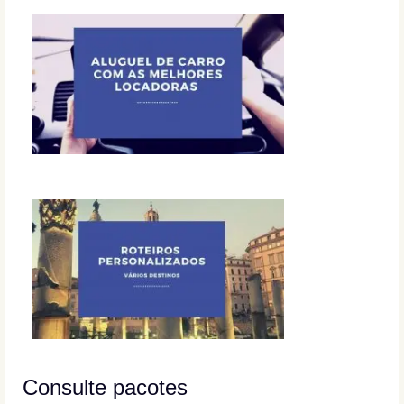
Consulte pacotes