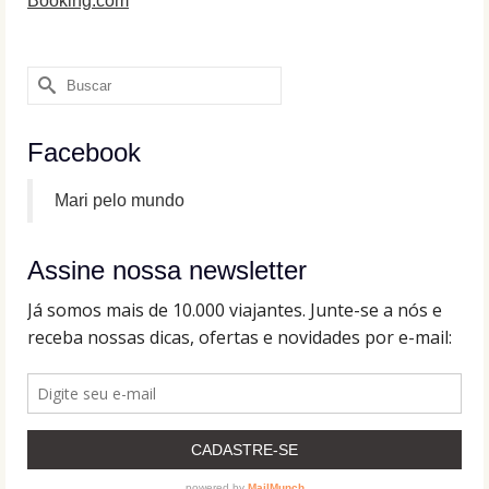
Booking.com
Buscar
por:
Facebook
Mari pelo mundo
Assine nossa newsletter