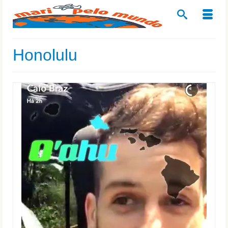
Honolulu