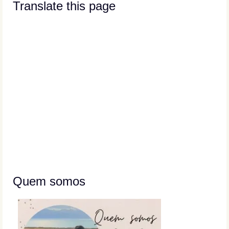
Translate this page
Quem somos