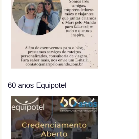
60 anos Equipotel