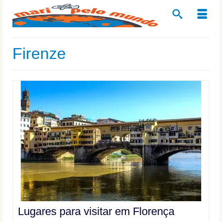
Firenze
Lugares para visitar em Florença