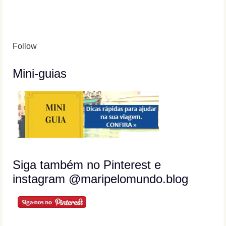
Follow
Mini-guias
Siga também no Pinterest e
instagram @maripelomundo.blog