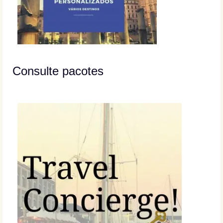
Consulte pacotes