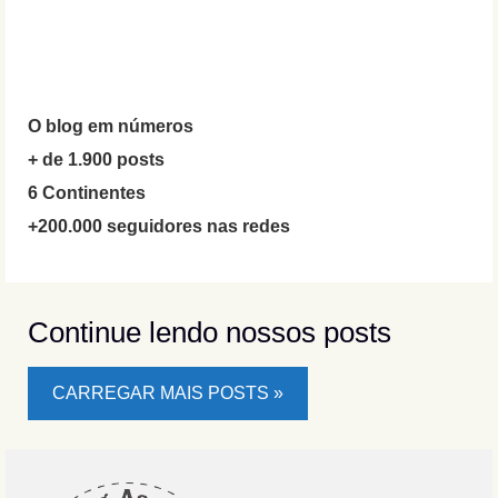
O blog em números
+ de 1.900 posts
6 Continentes
+200.000 seguidores nas redes
Continue lendo nossos posts
CARREGAR MAIS POSTS »