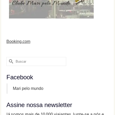
Booking.com
Buscar
por:
Facebook
Mari pelo mundo
Assine nossa newsletter