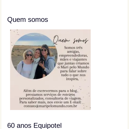
Quem somos
60 anos Equipotel