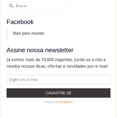
Buscar
por:
Facebook
Mari pelo mundo
Assine nossa newsletter