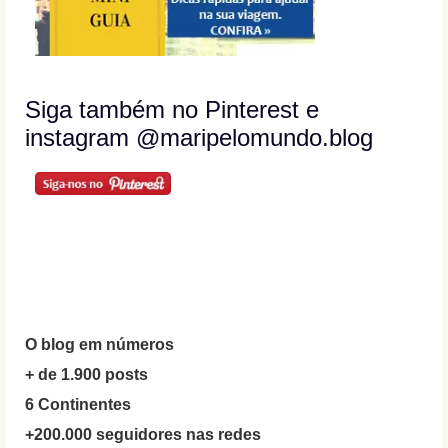
Siga também no Pinterest e
instagram @maripelomundo.blog
O blog em números
+ de 1.900 posts
6 Continentes
+200.000 seguidores nas redes