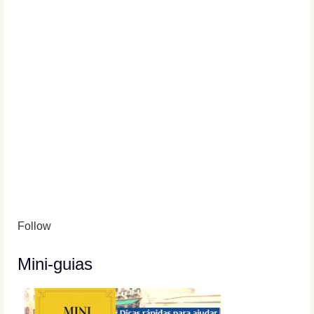
Follow
Mini-guias