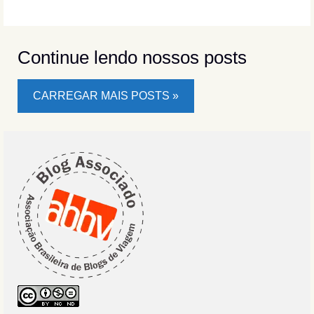
Continue lendo nossos posts
CARREGAR MAIS POSTS »