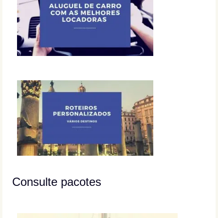
Consulte pacotes