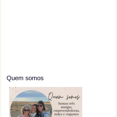
Quem somos