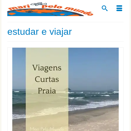
estudar e viajar