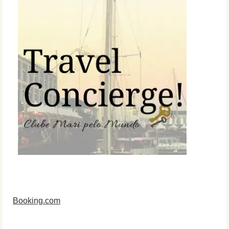
Booking.com