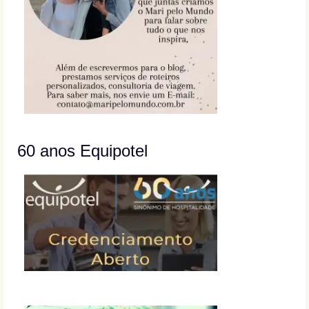
60 anos Equipotel