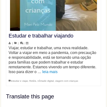
Estudar e trabalhar viajando
|
|
|
Viajar, estudar e trabalhar, uma nova realidade.
Voltar a viajar em meio a pandemia, com precaução
e responsabilidade, está se tornando uma opção
para famílias que podem trabalhar e estudar
remotamente. Estamos vivendo um tempo diferente.
Isso para dizer o …
leia mais
estudar e viajar
,
Hotéis
,
nômade digital
,
viagem com crianças
Translate this page