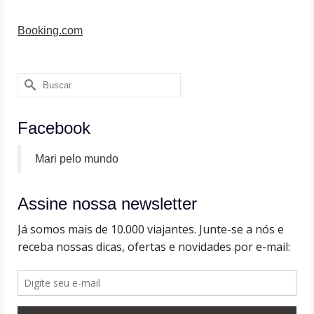
Booking.com
Buscar
por:
Facebook
Mari pelo mundo
Assine nossa newsletter