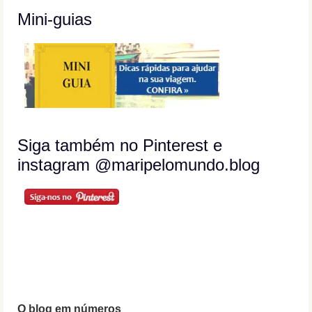
Mini-guias
Siga também no Pinterest e
instagram @maripelomundo.blog
O blog em números