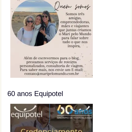
60 anos Equipotel