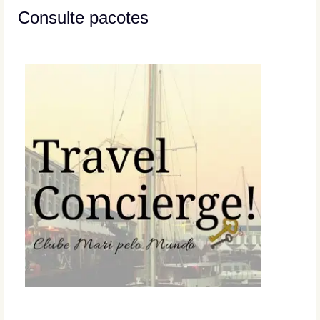
Consulte pacotes