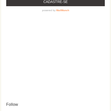
Follow