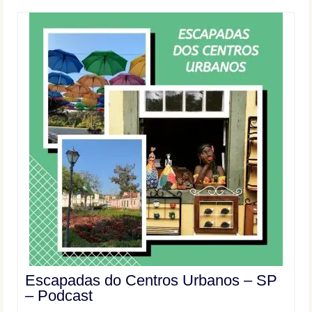
Escapadas do Centros Urbanos – SP
– Podcast