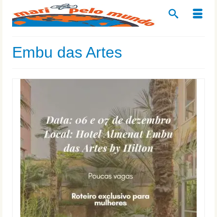
Embu das Artes