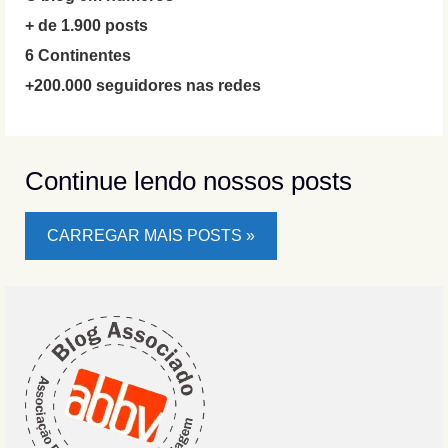
+ de 1.900 posts
6 Continentes
+200.000 seguidores nas redes
Continue lendo nossos posts
CARREGAR MAIS POSTS »