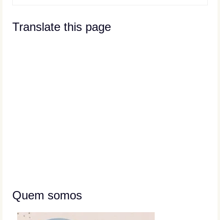
Translate this page
Quem somos