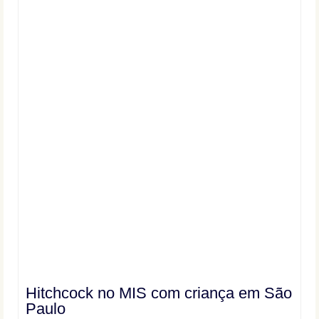
Hitchcock no MIS com criança em São
Paulo