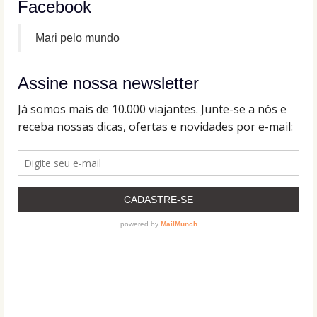
Facebook
Mari pelo mundo
Assine nossa newsletter