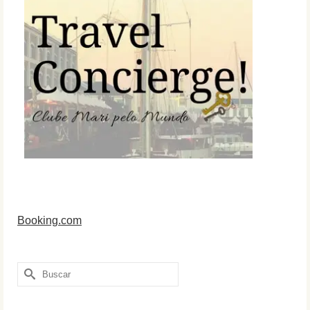
Booking.com
Buscar
por: