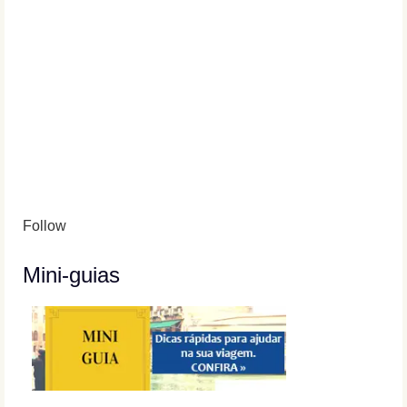
Follow
Mini-guias