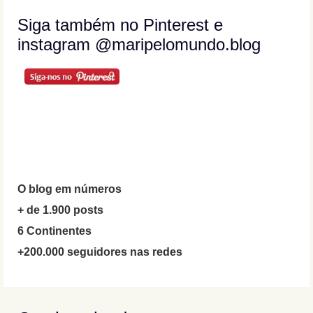
Siga também no Pinterest e
instagram @maripelomundo.blog
O blog em números
+ de 1.900 posts
6 Continentes
+200.000 seguidores nas redes