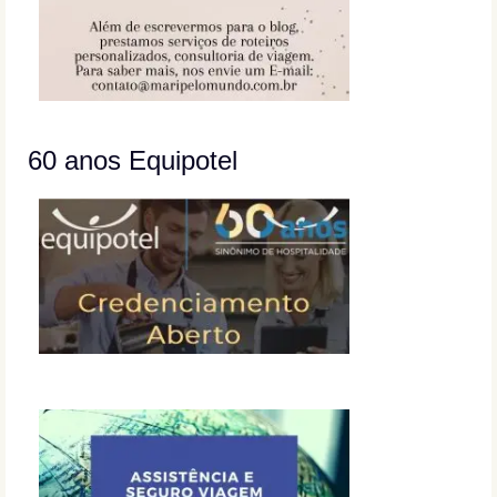
60 anos Equipotel