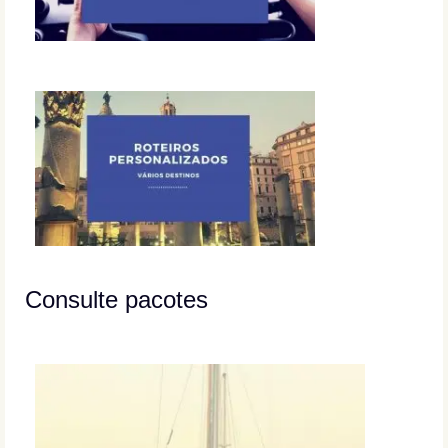
Consulte pacotes