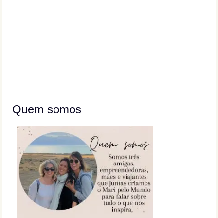
Quem somos