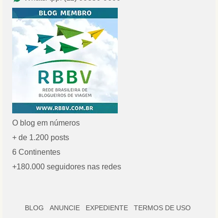
O blog em números
+ de 1.200 posts
6 Continentes
+180.000 seguidores nas redes
BLOG
ANUNCIE
EXPEDIENTE
TERMOS DE USO