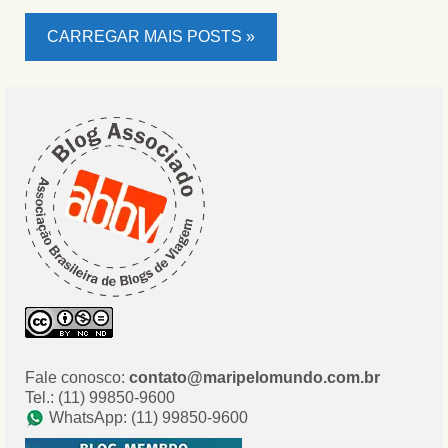
CARREGAR MAIS POSTS »
Fale conosco:
contato@maripelomundo.com.br
Tel.: (11) 99850-9600
WhatsApp: (11) 99850-9600