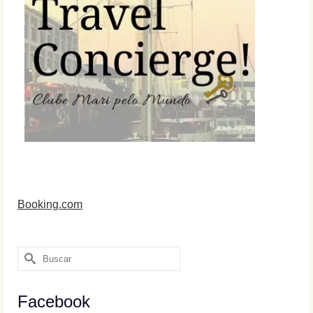
Booking.com
Buscar
por:
Facebook