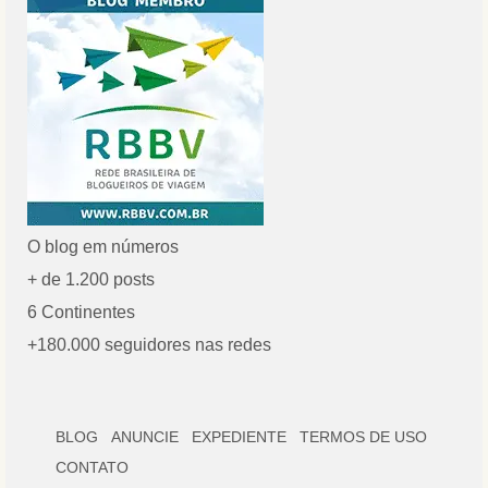
O blog em números
+ de 1.200 posts
6 Continentes
+180.000 seguidores nas redes
BLOG
ANUNCIE
EXPEDIENTE
TERMOS DE USO
CONTATO