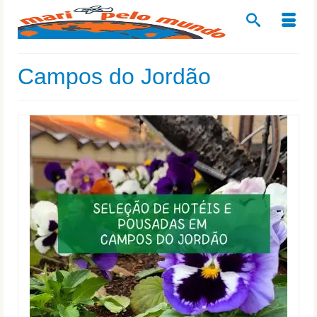
Campos do Jordão