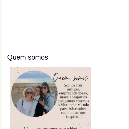
Quem somos