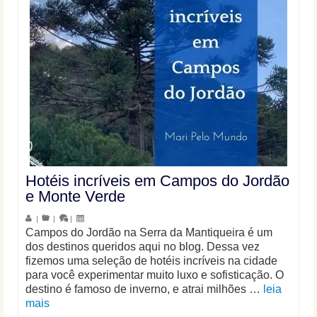
Hotéis incríveis em Campos do Jordão
e Monte Verde
|
|
|
Campos do Jordão na Serra da Mantiqueira é um
dos destinos queridos aqui no blog. Dessa vez
fizemos uma seleção de hotéis incríveis na cidade
para você experimentar muito luxo e sofisticação. O
destino é famoso de inverno, e atrai milhões …
leia
mais