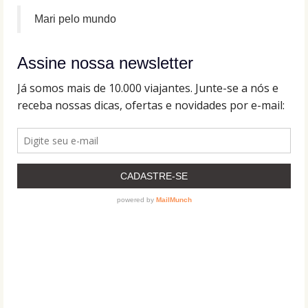
Mari pelo mundo
Assine nossa newsletter