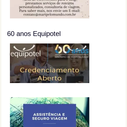
60 anos Equipotel