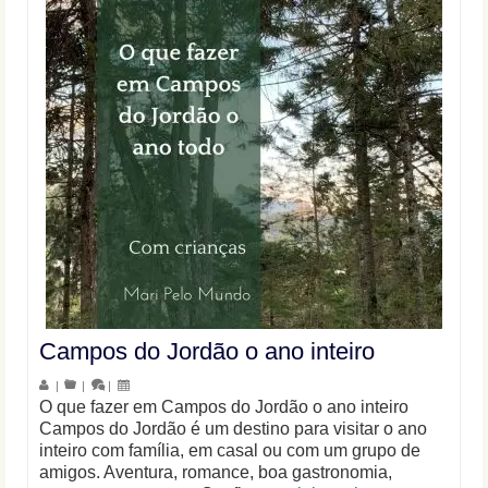
Campos do Jordão o ano inteiro
|
|
|
O que fazer em Campos do Jordão o ano inteiro
Campos do Jordão é um destino para visitar o ano
inteiro com família, em casal ou com um grupo de
amigos. Aventura, romance, boa gastronomia,