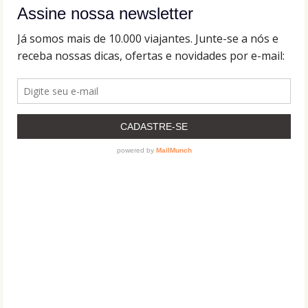
Assine nossa newsletter