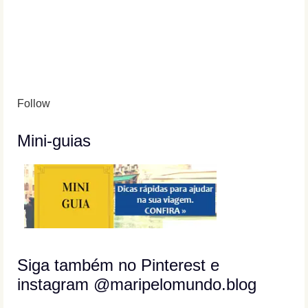
Follow
Mini-guias
Siga também no Pinterest e
instagram @maripelomundo.blog