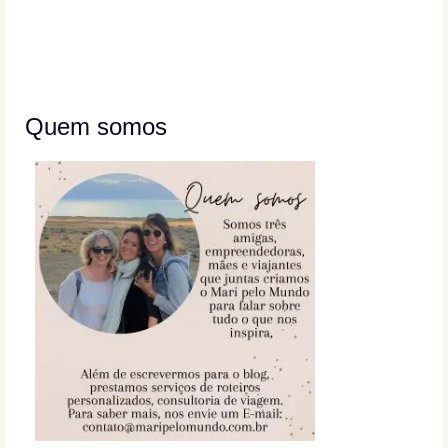
Quem somos