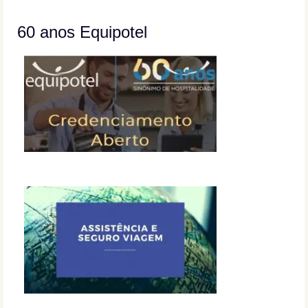
60 anos Equipotel