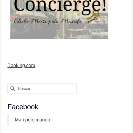
Booking.com
Buscar
por:
Facebook
Mari pelo mundo