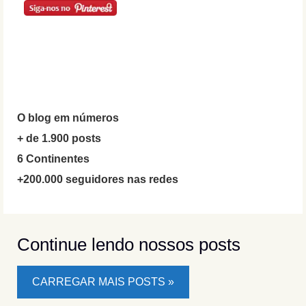
O blog em números
+ de 1.900 posts
6 Continentes
+200.000 seguidores nas redes
Continue lendo nossos posts
CARREGAR MAIS POSTS »