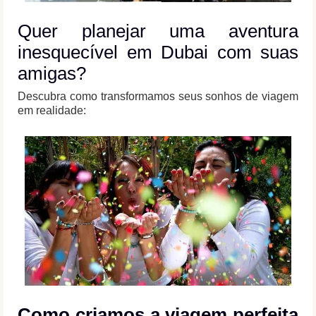
Quer planejar uma aventura
inesquecível em Dubai com suas
amigas?
Descubra como transformamos seus sonhos de viagem
em realidade:
Como criamos a viagem perfeita