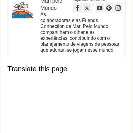
Mari pelo
Seguir Mari pelo Mundo:
Mundo
As
colaboradoras e as Friends
Connection de Mari Pelo Mundo
compartilham o olhar e as
experiências, contribuindo com o
planejamento de viagens de pessoas
que adoram se jogar nesse mundo.
Translate this page