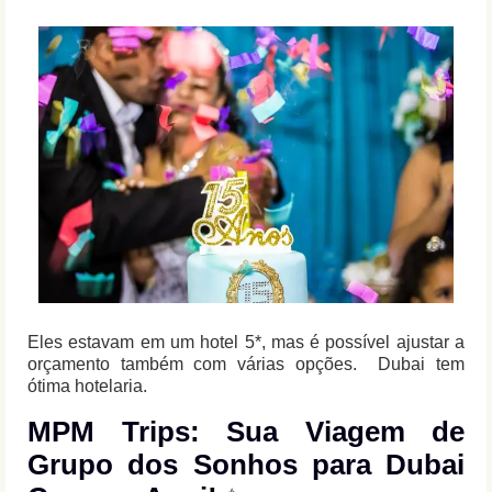
Eles estavam em um hotel 5*, mas é possível ajustar a
orçamento também com várias opções. Dubai tem
ótima hotelaria.
MPM Trips: Sua Viagem de
Grupo dos Sonhos para Dubai