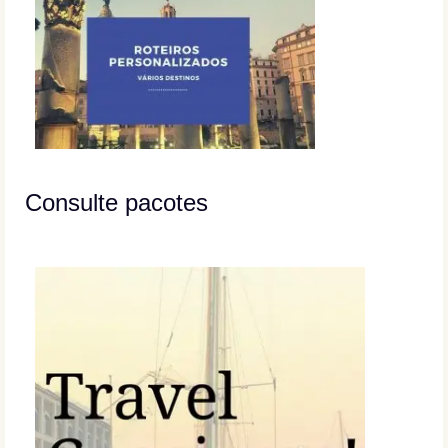
Consulte pacotes