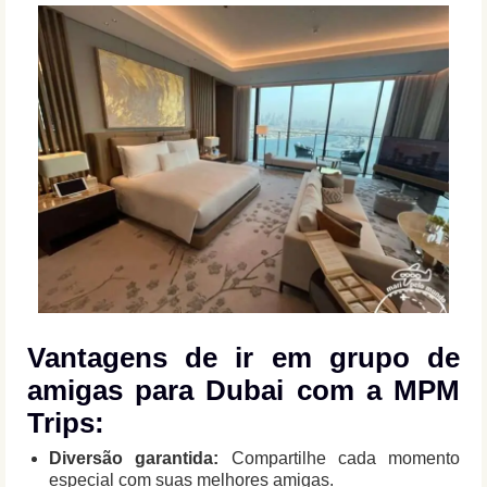
Vantagens de ir em grupo de
amigas para Dubai com a MPM
Trips:
Diversão garantida:
Compartilhe cada momento
especial com suas melhores amigas.