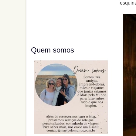
esquina
Quem somos