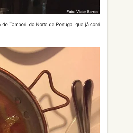
a de Tamboril do Norte de Portugal que já comi.