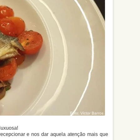
luxuosa!
recepcionar e nos dar aquela atenção mais que