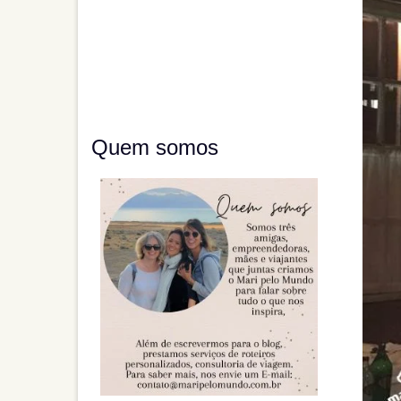
Quem somos