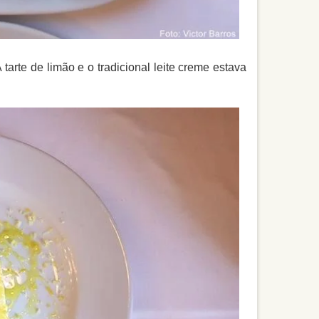
tarte de limão e o tradicional leite creme estava