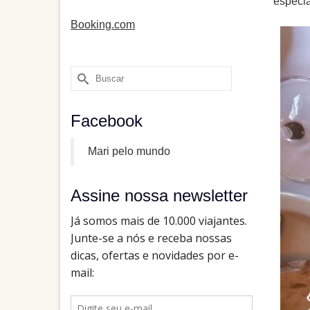
especia
Booking.com
Buscar
por:
Facebook
Mari pelo mundo
Assine nossa newsletter