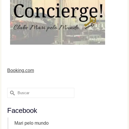
Booking.com
Buscar
por:
Facebook
Mari pelo mundo