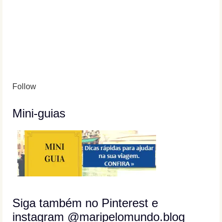
Follow
Mini-guias
Siga também no Pinterest e
instagram @maripelomundo.blog