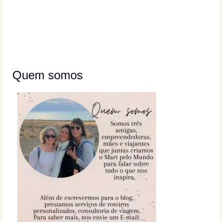
Quem somos