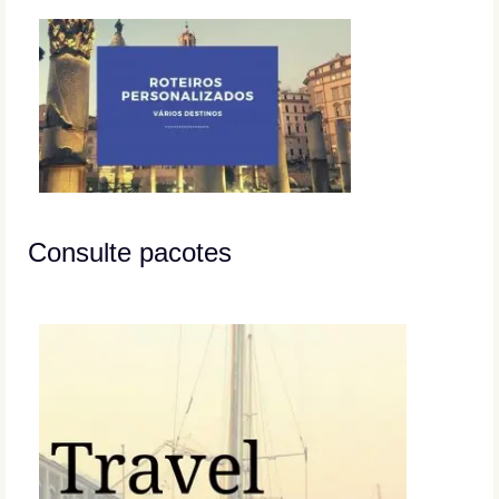
Consulte pacotes