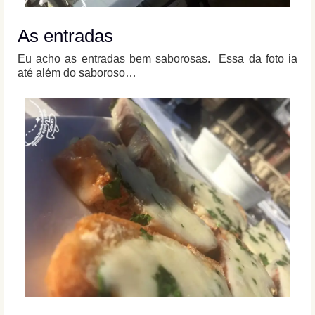
As entradas
Eu acho as entradas bem saborosas. Essa da foto ia
até além do saboroso…