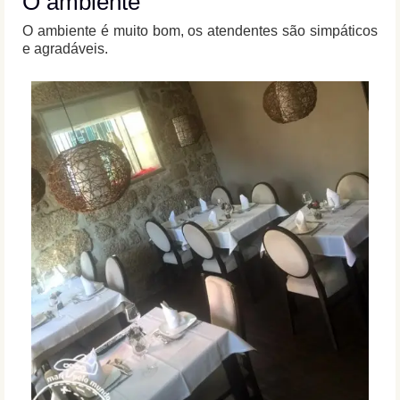
O ambiente
O ambiente é muito bom, os atendentes são simpáticos
e agradáveis.