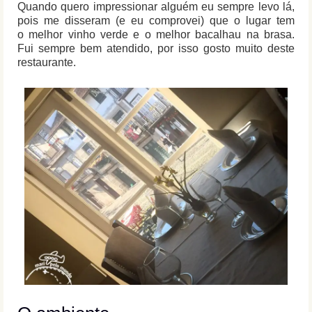
Quando quero impressionar alguém eu sempre levo lá,
pois me disseram (e eu comprovei) que o lugar tem
o melhor vinho verde e o melhor bacalhau na brasa.
Fui sempre bem atendido, por isso gosto muito deste
restaurante.