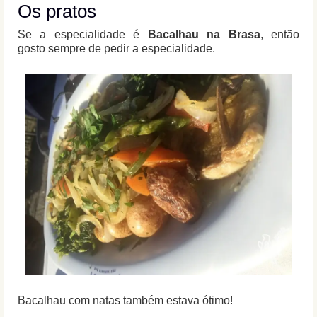
Os pratos
Se a especialidade é
Bacalhau na Brasa
, então
gosto sempre de pedir a especialidade.
Bacalhau com natas também estava ótimo!