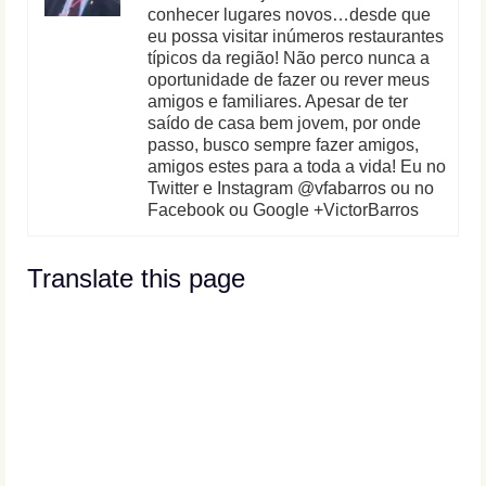
conhecer lugares novos…desde que
eu possa visitar inúmeros restaurantes
típicos da região! Não perco nunca a
oportunidade de fazer ou rever meus
amigos e familiares. Apesar de ter
saído de casa bem jovem, por onde
passo, busco sempre fazer amigos,
amigos estes para a toda a vida! Eu no
Twitter e Instagram @vfabarros ou no
Facebook ou Google +VictorBarros
Translate this page