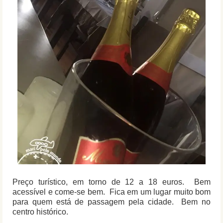
Preço turístico, em torno de 12 a 18 euros. Bem
acessível e come-se bem. Fica em um lugar muito bom
para quem está de passagem pela cidade. Bem no
centro histórico.