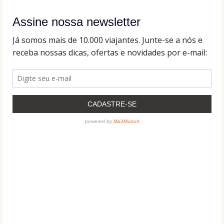
Assine nossa newsletter