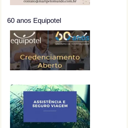
60 anos Equipotel