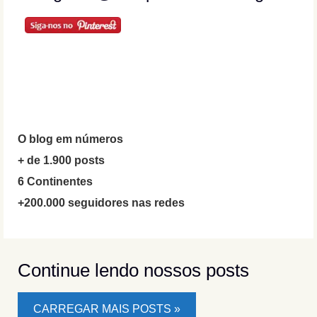
O blog em números
+ de 1.900 posts
6 Continentes
+200.000 seguidores nas redes
Continue lendo nossos posts
CARREGAR MAIS POSTS »