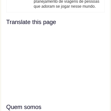
planejamento de viagens de pessoas
que adoram se jogar nesse mundo.
Translate this page
Quem somos