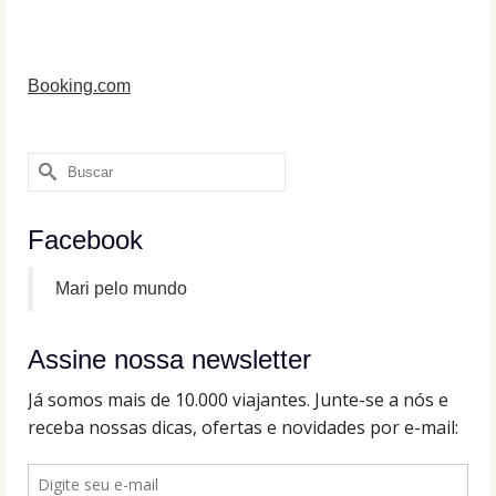
Booking.com
Buscar
por:
Facebook
Mari pelo mundo
Assine nossa newsletter