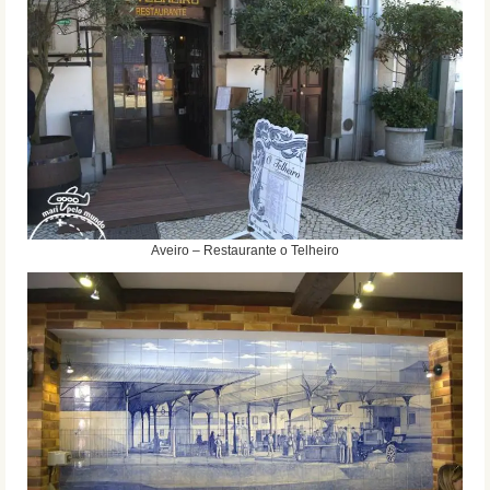
Aveiro – Restaurante o Telheiro