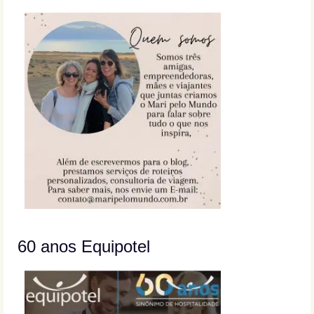
60 anos Equipotel