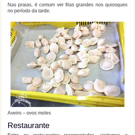
Nas praias, é comum ver filas grandes nos quiosques
no período da tarde.
Aveiro – ovos moles
Restaurante