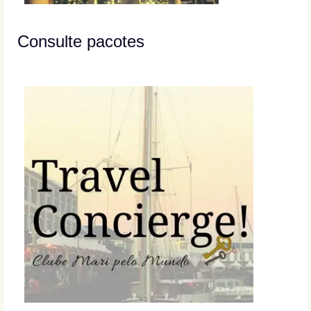
Consulte pacotes