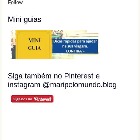
Follow
Mini-guias
Siga também no Pinterest e
instagram @maripelomundo.blog