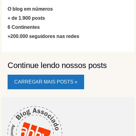
O blog em números
+ de 1.900 posts
6 Continentes
+200.000 seguidores nas redes
Continue lendo nossos posts
CARREGAR MAIS POSTS »