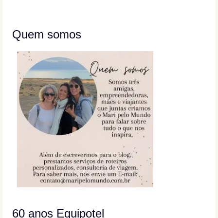
Quem somos
60 anos Equipotel