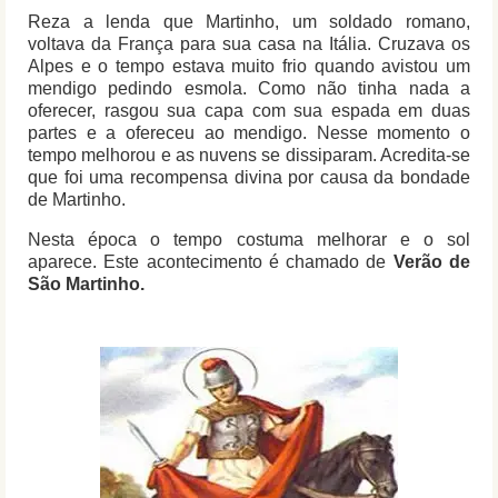
Reza a lenda que Martinho, um soldado romano,
voltava da França para sua casa na Itália. Cruzava os
Alpes e o tempo estava muito frio quando avistou um
mendigo pedindo esmola. Como não tinha nada a
oferecer, rasgou sua capa com sua espada em duas
partes e a ofereceu ao mendigo. Nesse momento o
tempo melhorou e as nuvens se dissiparam. Acredita-se
que foi uma recompensa divina por causa da bondade
de Martinho.
Nesta época o tempo costuma melhorar e o sol
aparece. Este acontecimento é chamado de
Verão de
São Martinho.