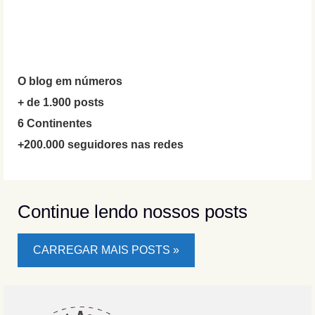
O blog em números
+ de 1.900 posts
6 Continentes
+200.000 seguidores nas redes
Continue lendo nossos posts
CARREGAR MAIS POSTS »