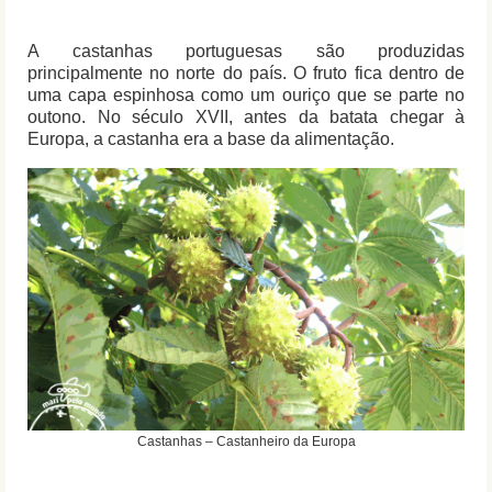
A castanhas portuguesas são produzidas
principalmente no norte do país. O fruto fica dentro de
uma capa espinhosa como um ouriço que se parte no
outono. No século XVII, antes da batata chegar à
Europa, a castanha era a base da alimentação.
Castanhas – Castanheiro da Europa