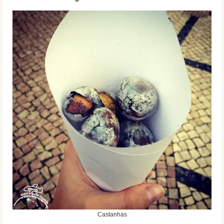
Castanhas