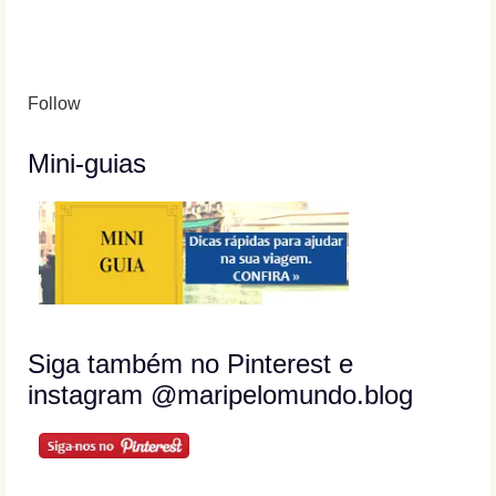
Follow
Mini-guias
Siga também no Pinterest e
instagram @maripelomundo.blog