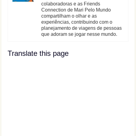
colaboradoras e as Friends
Connection de Mari Pelo Mundo
compartilham o olhar e as
experiências, contribuindo com o
planejamento de viagens de pessoas
que adoram se jogar nesse mundo.
Translate this page