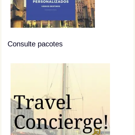
Consulte pacotes