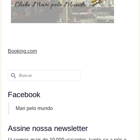
Booking.com
Buscar
por:
Facebook
Mari pelo mundo
Assine nossa newsletter