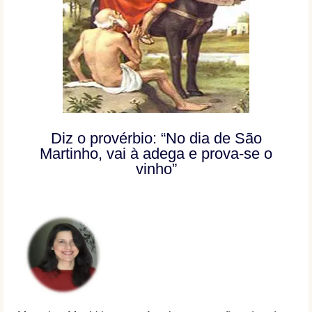
Diz o provérbio: “No dia de São
Martinho, vai à adega e prova-se o
vinho”