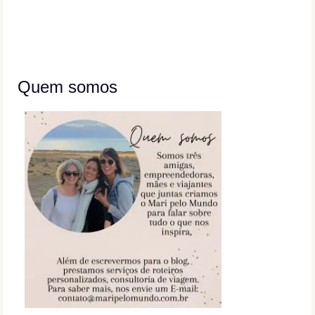
Quem somos