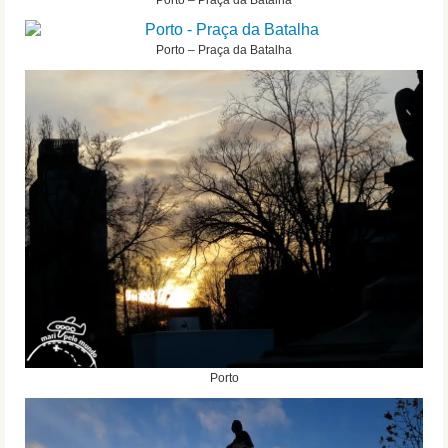
Porto – Praça da Batalha
Porto