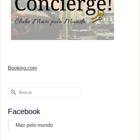
Booking.com
Buscar
por:
Facebook
Mari pelo mundo