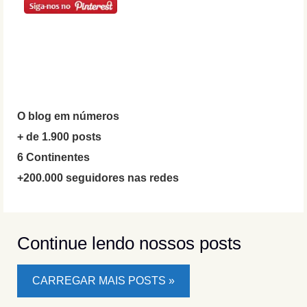
O blog em números
+ de 1.900 posts
6 Continentes
+200.000 seguidores nas redes
Continue lendo nossos posts
CARREGAR MAIS POSTS »