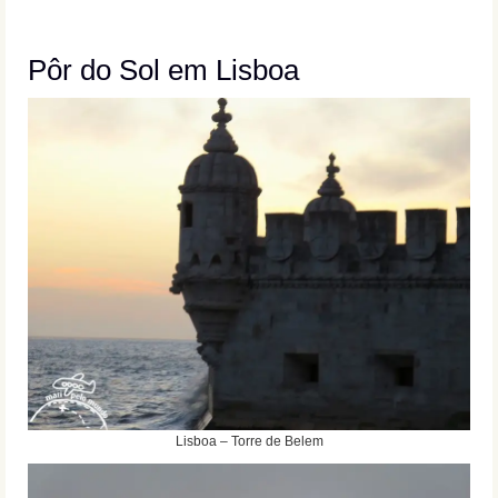
Pôr do Sol em Lisboa
Lisboa – Torre de Belem