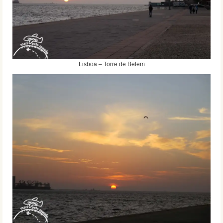
Lisboa – Torre de Belem