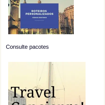
Consulte pacotes