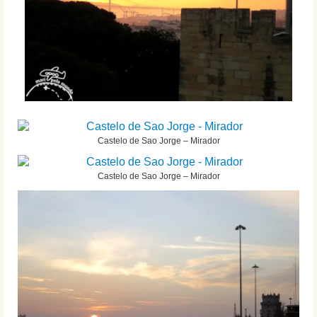
Castelo de Sao Jorge – Mirador
Castelo de Sao Jorge – Mirador