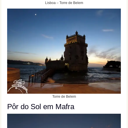
Lisboa – Torre de Belem
Torre de Belem
Pôr do Sol em Mafra