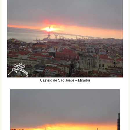
Castelo de Sao Jorge – Mirador