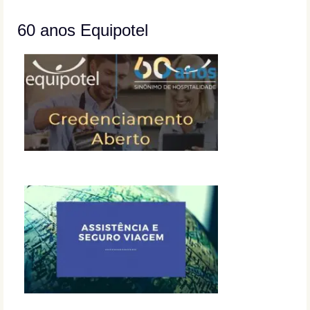
60 anos Equipotel