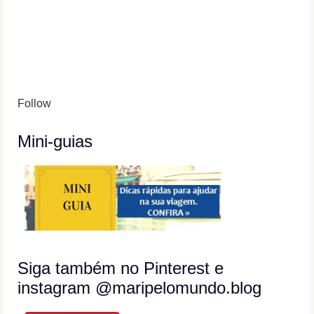
Follow
Mini-guias
Siga também no Pinterest e
instagram @maripelomundo.blog