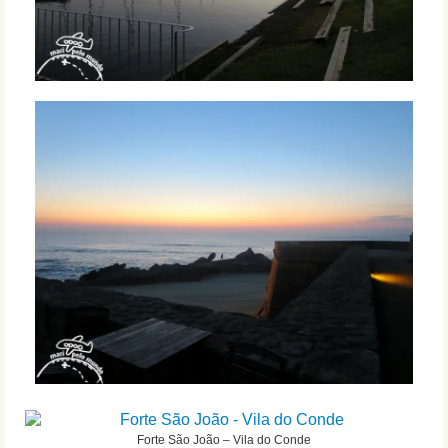
Forte São João – Vila do Conde