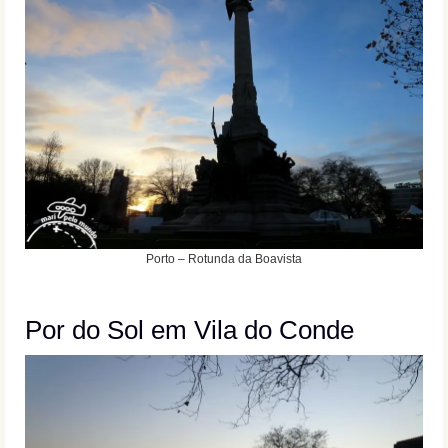
Porto – Rotunda da Boavista
Por do Sol em Vila do Conde