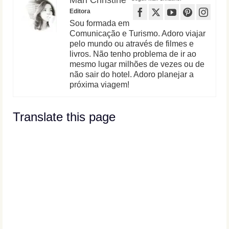
Mari Christine
Editora
Sou formada em
Comunicação e Turismo. Adoro viajar
pelo mundo ou através de filmes e
livros. Não tenho problema de ir ao
mesmo lugar milhões de vezes ou de
não sair do hotel. Adoro planejar a
próxima viagem!
Translate this page