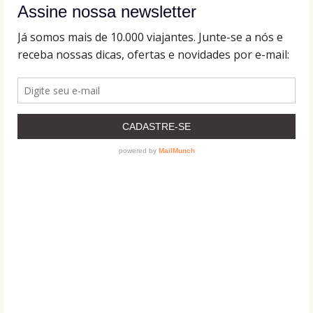
Assine nossa newsletter