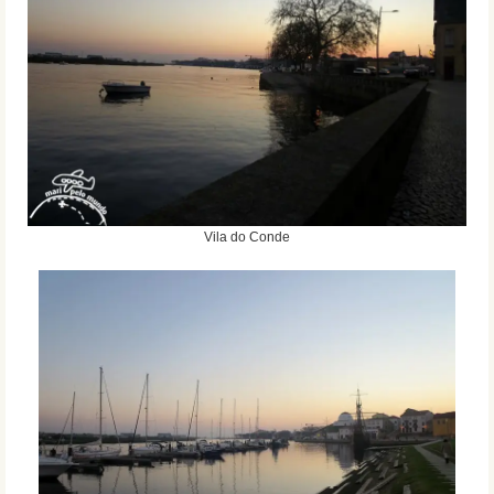
Vila do Conde