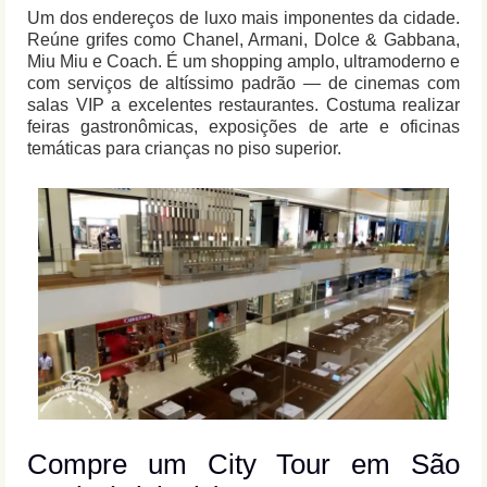
Um dos endereços de luxo mais imponentes da cidade.
Reúne grifes como Chanel, Armani, Dolce & Gabbana,
Miu Miu e Coach. É um shopping amplo, ultramoderno e
com serviços de altíssimo padrão — de cinemas com
salas VIP a excelentes restaurantes. Costuma realizar
feiras gastronômicas, exposições de arte e oficinas
temáticas para crianças no piso superior.
Compre um City Tour em São