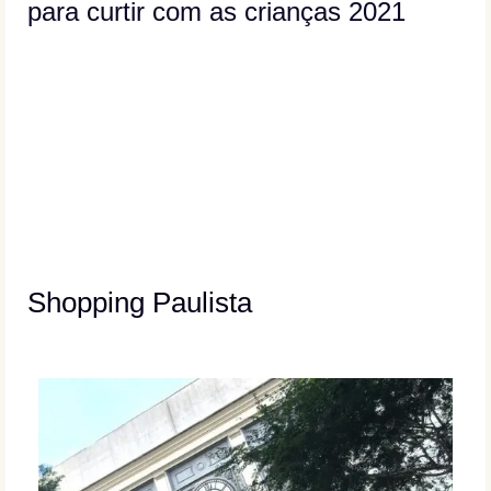
para curtir com as crianças 2021
Shopping Paulista