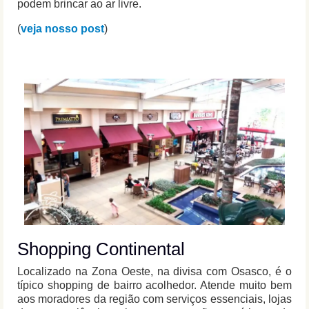
podem brincar ao ar livre.
(
veja nosso post
)
Shopping Continental
Localizado na Zona Oeste, na divisa com Osasco, é o
típico shopping de bairro acolhedor. Atende muito bem
aos moradores da região com serviços essenciais, lojas