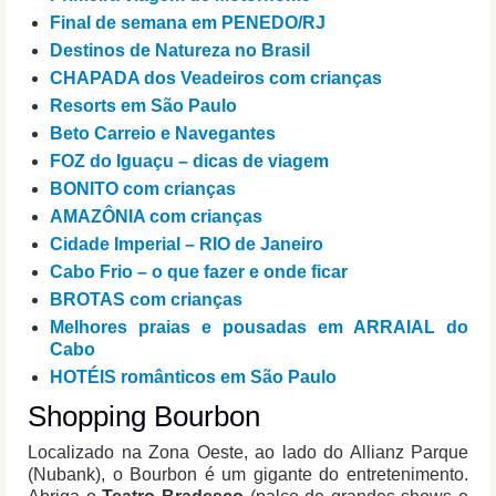
Final de semana em PENEDO/RJ
Destinos de Natureza no Brasil
CHAPADA dos Veadeiros com crianças
Resorts em São Paulo
Beto Carreio e Navegantes
FOZ do Iguaçu – dicas de viagem
BONITO com crianças
AMAZÔNIA com crianças
Cidade Imperial – RIO de Janeiro
Cabo Frio – o que fazer e onde ficar
BROTAS com crianças
Melhores praias e pousadas em ARRAIAL do
Cabo
HOTÉIS românticos em São Paulo
Shopping Bourbon
Localizado na Zona Oeste, ao lado do Allianz Parque
(Nubank), o Bourbon é um gigante do entretenimento.