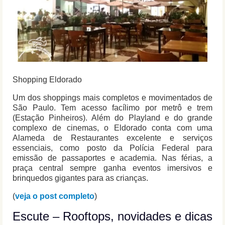
Shopping Eldorado
Um dos shoppings mais completos e movimentados de
São Paulo. Tem acesso facílimo por metrô e trem
(Estação Pinheiros). Além do Playland e do grande
complexo de cinemas, o Eldorado conta com uma
Alameda de Restaurantes excelente e serviços
essenciais, como posto da Polícia Federal para
emissão de passaportes e academia. Nas férias, a
praça central sempre ganha eventos imersivos e
brinquedos gigantes para as crianças.
(
veja o post completo
)
Escute – Rooftops, novidades e dicas