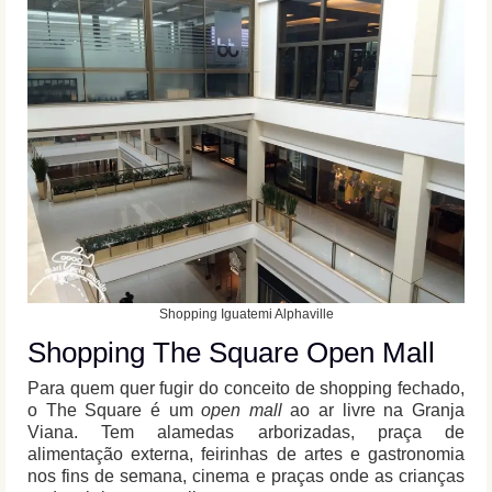
Shopping Iguatemi Alphaville
Shopping The Square Open Mall
Para quem quer fugir do conceito de shopping fechado,
o The Square é um
open mall
ao ar livre na Granja
Viana. Tem alamedas arborizadas, praça de
alimentação externa, feirinhas de artes e gastronomia
nos fins de semana, cinema e praças onde as crianças