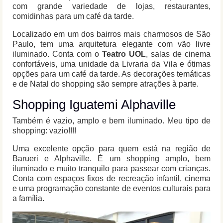
com grande variedade de lojas, restaurantes,
comidinhas para um café da tarde.
Localizado em um dos bairros mais charmosos de São
Paulo, tem uma arquitetura elegante com vão livre
iluminado. Conta com o
Teatro UOL
, salas de cinema
confortáveis, uma unidade da Livraria da Vila e ótimas
opções para um café da tarde. As decorações temáticas
e de Natal do shopping são sempre atrações à parte.
Shopping Iguatemi Alphaville
Também é vazio, amplo e bem iluminado. Meu tipo de
shopping: vazio!!!!
Uma excelente opção para quem está na região de
Barueri e Alphaville. É um shopping amplo, bem
iluminado e muito tranquilo para passear com crianças.
Conta com espaços fixos de recreação infantil, cinema
e uma programação constante de eventos culturais para
a família.