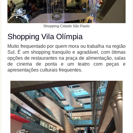
Shopping Cidade São Paulo
Shopping Vila Olímpia
Muito frequentado por quem mora ou trabalha na região
Sul. É um shopping tranquilo e agradável, com ótimas
opções de restaurantes na praça de alimentação, salas
de cinema de ponta e um teatro com peças e
apresentações culturais frequentes.