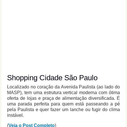
Shopping Cidade São Paulo
Localizado no coração da Avenida Paulista (ao lado do
MASP), tem uma estrutura vertical moderna com ótima
oferta de lojas e praça de alimentação diversificada. É
uma parada perfeita para quem está passeando a pé
pela Paulista e quer fazer um lanche ou fugir do clima
instável.
(
Veja o Post Completo
)