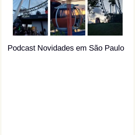
Podcast Novidades em São Paulo