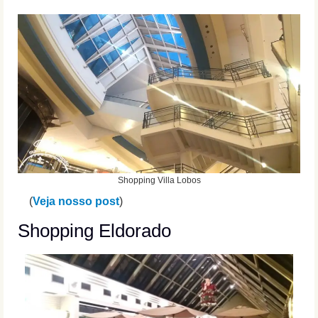
Shopping Villa Lobos
(
Veja nosso post
)
Shopping Eldorado