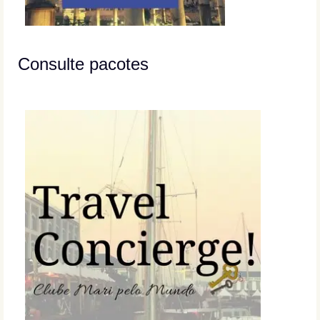
Consulte pacotes