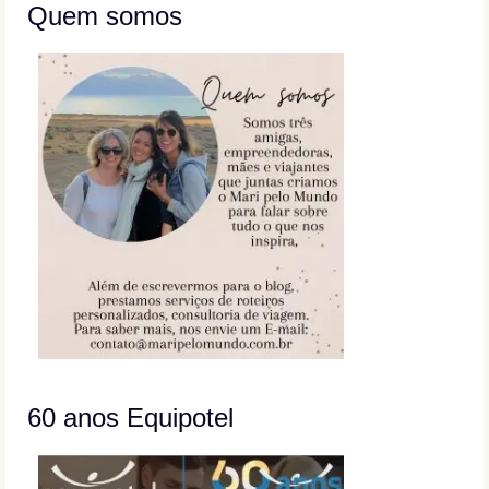
Quem somos
60 anos Equipotel