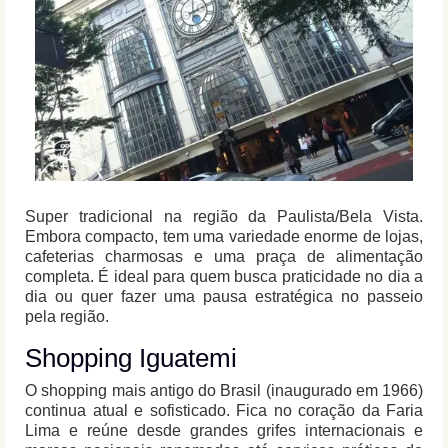
Super tradicional na região da Paulista/Bela Vista.
Embora compacto, tem uma variedade enorme de lojas,
cafeterias charmosas e uma praça de alimentação
completa. É ideal para quem busca praticidade no dia a
dia ou quer fazer uma pausa estratégica no passeio
pela região.
Shopping Iguatemi
O shopping mais antigo do Brasil (inaugurado em 1966)
continua atual e sofisticado. Fica no coração da Faria
Lima e reúne desde grandes grifes internacionais e