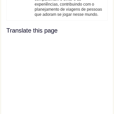
experiências, contribuindo com o
planejamento de viagens de pessoas
que adoram se jogar nesse mundo.
Translate this page