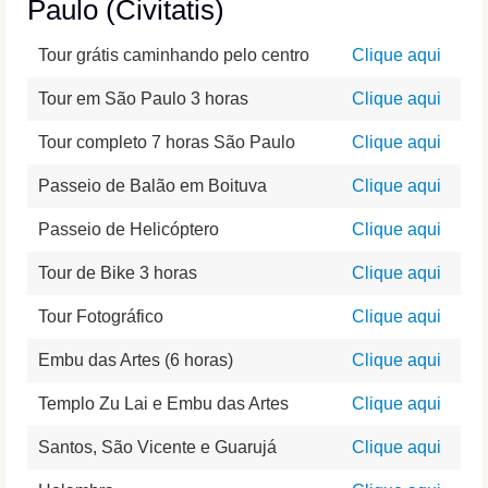
Paulo (Civitatis)
Tour grátis caminhando pelo centro
Clique aqui
Tour em São Paulo 3 horas
Clique aqui
Tour completo 7 horas São Paulo
Clique aqui
Passeio de Balão em Boituva
Clique aqui
Passeio de Helicóptero
Clique aqui
Tour de Bike 3 horas
Clique aqui
Tour Fotográfico
Clique aqui
Embu das Artes (6 horas)
Clique aqui
Templo Zu Lai e Embu das Artes
Clique aqui
Santos, São Vicente e Guarujá
Clique aqui