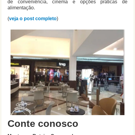
de conveniência, cinema e opções práticas de
alimentação.
(
veja o post completo
)
Conte conosco