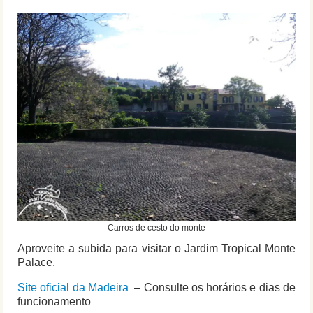
Carros de cesto do monte
Aproveite a subida para visitar o Jardim Tropical Monte
Palace.
Site oficial da Madeira
– Consulte os horários e dias de
funcionamento