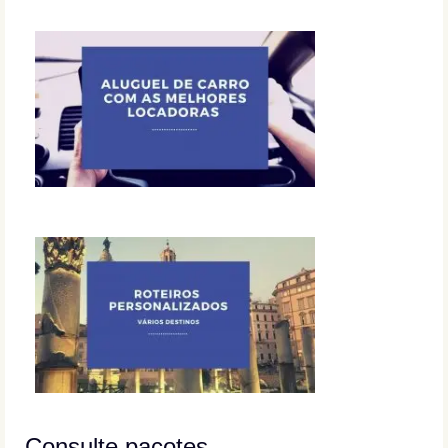
Consulte pacotes