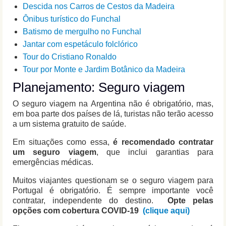
Descida nos Carros de Cestos da Madeira
Ônibus turístico do Funchal
Batismo de mergulho no Funchal
Jantar com espetáculo folclórico
Tour do Cristiano Ronaldo
Tour por Monte e Jardim Botânico da Madeira
Planejamento: Seguro viagem
O seguro viagem na Argentina não é obrigatório, mas,
em boa parte dos países de lá, turistas não terão acesso
a um sistema gratuito de saúde.
Em situações como essa,
é recomendado contratar
um seguro viagem
, que inclui garantias para
emergências médicas.
Muitos viajantes questionam se o seguro viagem para
Portugal é obrigatório. É sempre importante você
contratar, independente do destino.
Opte pelas
opções com cobertura COVID-19
(clique aqui)