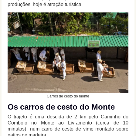
produções, hoje é atração turística.
Carros de cesto do monte
Os
carros de cesto do Monte
O trajeto é uma descida de 2 km pelo Caminho do
Comboio no Monte ao Livramento (cerca de 10
minutos) num carro de cesto de vime montado sobre
patins de madeira.