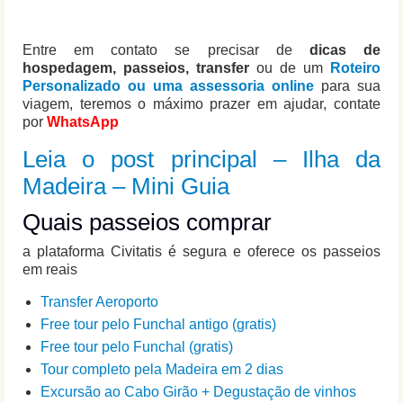
Entre em contato se precisar de
dicas de
hospedagem, passeios, transfer
ou de um
Roteiro
Personalizado ou uma assessoria online
para sua
viagem, teremos o máximo prazer em ajudar, contate
por
WhatsApp
Leia o post principal – Ilha da
Madeira – Mini Guia
Quais passeios comprar
a plataforma Civitatis é segura e oferece os passeios
em reais
Transfer Aeroporto
Free tour pelo Funchal antigo (gratis)
Free tour pelo Funchal (gratis)
Tour completo pela Madeira em 2 dias
Excursão ao Cabo Girão + Degustação de vinhos