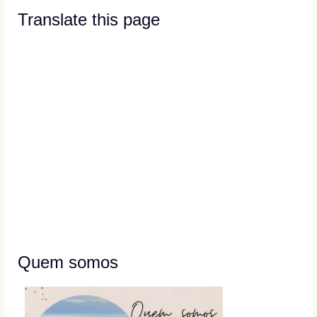
Translate this page
Quem somos