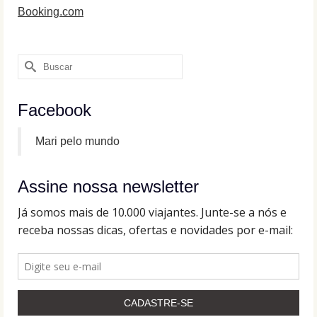
Booking.com
Buscar
por:
Facebook
Mari pelo mundo
Assine nossa newsletter