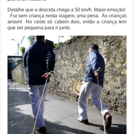
Detalhe que a descida chega a 50 km/h. Maior emoção!
Fui sem criança nesta viagem, uma pena. As crianças
amam! No cesto só cabem dois, então a criança tem
que ser pequena para ir junto.