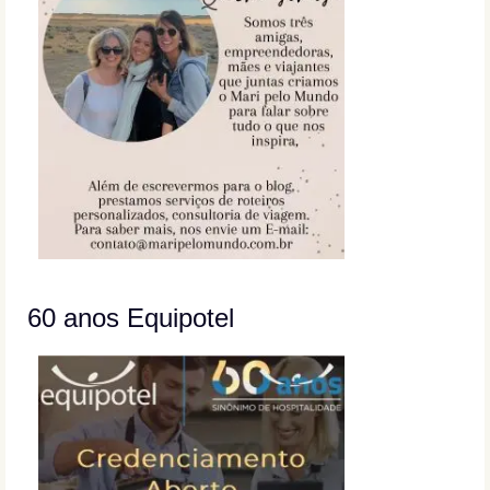
60 anos Equipotel