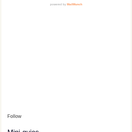
Follow