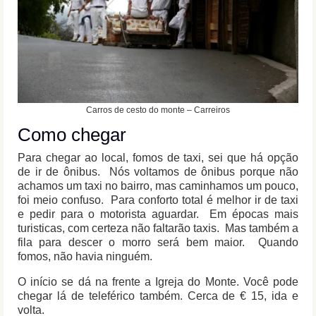
Carros de cesto do monte – Carreiros
Como chegar
Para chegar ao local, fomos de taxi, sei que há opção
de ir de ônibus. Nós voltamos de ônibus porque não
achamos um taxi no bairro, mas caminhamos um pouco,
foi meio confuso. Para conforto total é melhor ir de taxi
e pedir para o motorista aguardar. Em épocas mais
turisticas, com certeza não faltarão taxis. Mas também a
fila para descer o morro será bem maior. Quando
fomos, não havia ninguém.
O início se dá na frente a Igreja do Monte. Você pode
chegar lá de teleférico também. Cerca de € 15, ida e
volta.