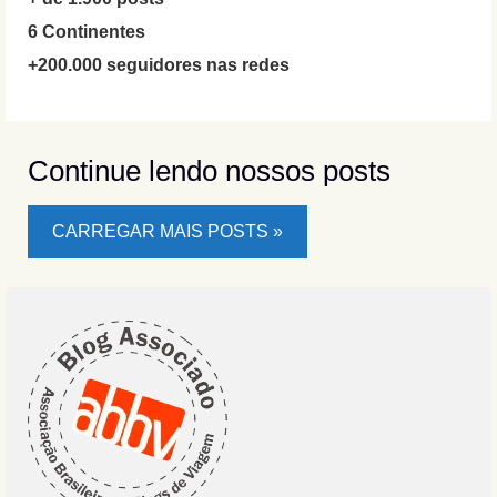
6 Continentes
+200.000 seguidores nas redes
Continue lendo nossos posts
CARREGAR MAIS POSTS »