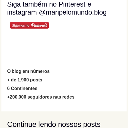
Siga também no Pinterest e
instagram @maripelomundo.blog
O blog em números
+ de 1.900 posts
6 Continentes
+200.000 seguidores nas redes
Continue lendo nossos posts