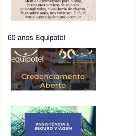
60 anos Equipotel