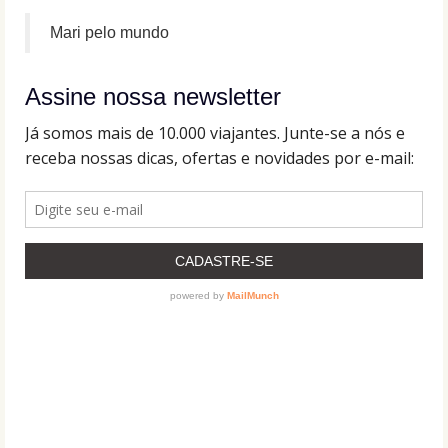
Mari pelo mundo
Assine nossa newsletter