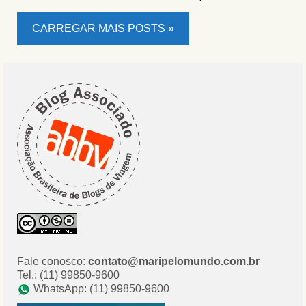
CARREGAR MAIS POSTS »
Fale conosco:
contato@maripelomundo.com.br
Tel.: (11) 99850-9600
WhatsApp: (11) 99850-9600