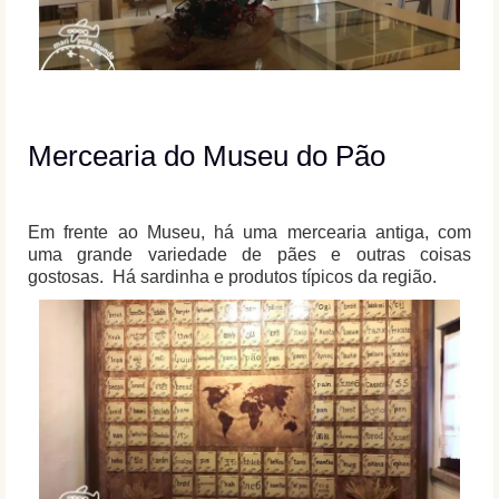
Mercearia do Museu do Pão
Em frente ao Museu, há uma mercearia antiga, com
uma grande variedade de pães e outras coisas
gostosas. Há sardinha e produtos típicos da região.