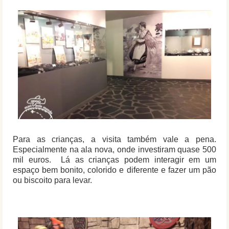
Para as crianças, a visita também vale a pena.
Especialmente na ala nova, onde investiram quase 500
mil euros. Lá as crianças podem interagir em um
espaço bem bonito, colorido e diferente e fazer um pão
ou biscoito para levar.