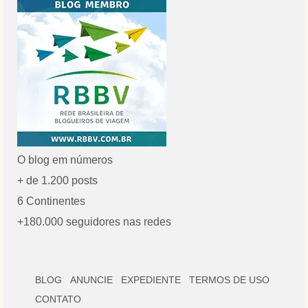
O blog em números
+ de 1.200 posts
6 Continentes
+180.000 seguidores nas redes
BLOG
ANUNCIE
EXPEDIENTE
TERMOS DE USO
CONTATO