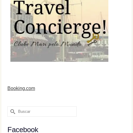
Booking.com
Buscar
por:
Facebook