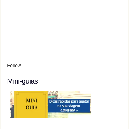
Follow
Mini-guias