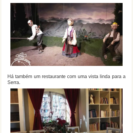
Há também um restaurante com uma vista linda para a
Serra.