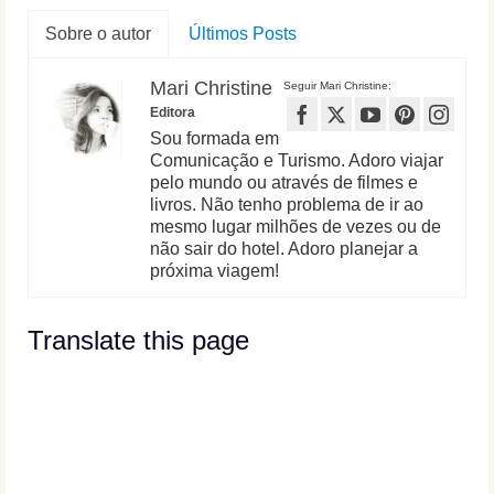
Sobre o autor
Últimos Posts
Mari Christine
Seguir Mari Christine:
Editora
Sou formada em
Comunicação e Turismo. Adoro viajar
pelo mundo ou através de filmes e
livros. Não tenho problema de ir ao
mesmo lugar milhões de vezes ou de
não sair do hotel. Adoro planejar a
próxima viagem!
Translate this page