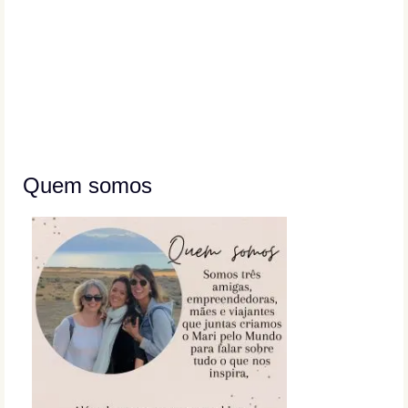
Quem somos