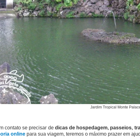
Jardim Tropical Monte Palac
m contato se precisar de
dicas de hospedagem, passeios, tr
oria online
para sua viagem, teremos o máximo prazer em ajuda