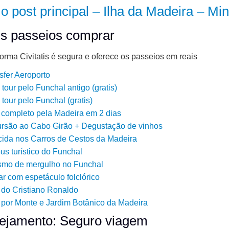
 o post principal – Ilha da Madeira – Min
s passeios comprar
forma Civitatis é segura e oferece os passeios em reais
sfer Aeroporto
 tour pelo Funchal antigo (gratis)
 tour pelo Funchal (gratis)
 completo pela Madeira em 2 dias
rsão ao Cabo Girão + Degustação de vinhos
ida nos Carros de Cestos da Madeira
us turístico do Funchal
smo de mergulho no Funchal
ar com espetáculo folclórico
 do Cristiano Ronaldo
 por Monte e Jardim Botânico da Madeira
ejamento: Seguro viagem