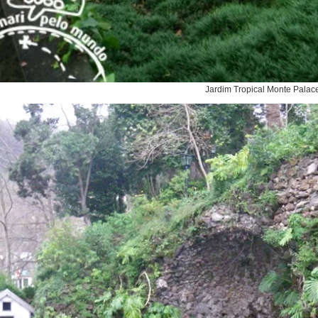
Jardim Tropical Monte Palac