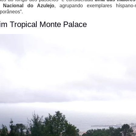
 Nacional do Azulejo
, agrupando exemplares híspano
porâneos”.
im Tropical Monte Palace