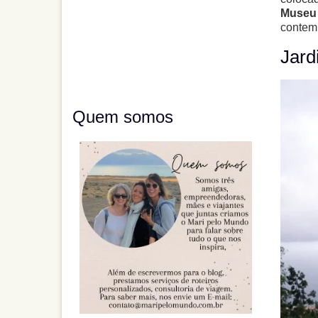
Museu
contem
Jard
Quem somos