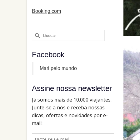
Booking.com
Buscar
por:
Facebook
Mari pelo mundo
Assine nossa newsletter