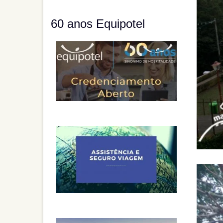
60 anos Equipotel