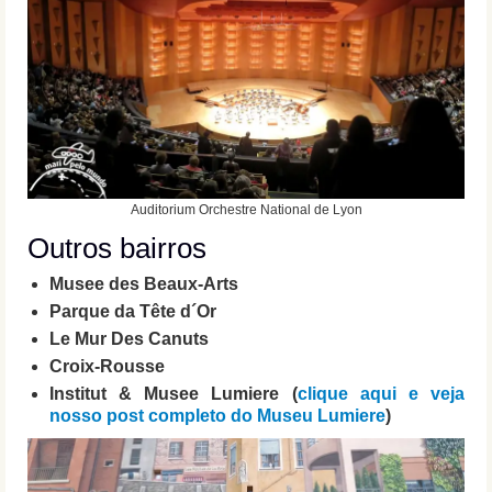
Auditorium Orchestre National de Lyon
Outros bairros
Musee des Beaux-Arts
Parque da Tête d´Or
Le Mur Des Canuts
Croix-Rousse
Institut & Musee Lumiere (
clique aqui e veja
nosso post completo do Museu Lumiere
)