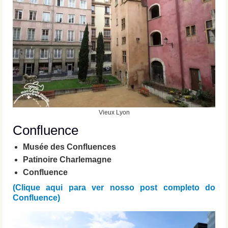
Vieux Lyon
Confluence
Musée des Confluences
Patinoire Charlemagne
Confluence
(Clique aqui para ver nosso post completo do
Confluence)