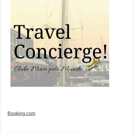
Booking.com