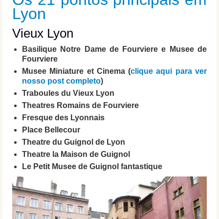
Lyon
Vieux Lyon
Basilique Notre Dame de Fourviere e Musee de
Fourviere
Musee Miniature et Cinema (
clique aqui para ver
nosso post completo
)
Traboules du Vieux Lyon
Theatres Romains de Fourviere
Fresque des Lyonnais
Place Bellecour
Theatre du Guignol de Lyon
Theatre la Maison de Guignol
Le Petit Musee de Guignol fantastique