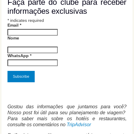
Faça parte do clube para receber
informações exclusivas
*
indicates required
Email
*
Nome
WhatsApp
*
Gostou das informações que juntamos para você?
Nosso post foi útil para seu planejamento de viagem?
Para saber mais sobre os hotéis e restaurantes,
consulte os comentários no
TripAdvisor