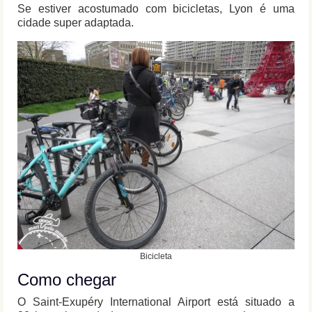
Se estiver acostumado com bicicletas, Lyon é uma
cidade super adaptada.
Bicicleta
Como chegar
O Saint-Exupéry International Airport está situado a