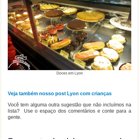
Doces em Lyon
Veja também nosso post Lyon com crianças
Você tem alguma outra sugestão que não incluímos na
lista? Use o espaço dos comentários e conte para a
gente.