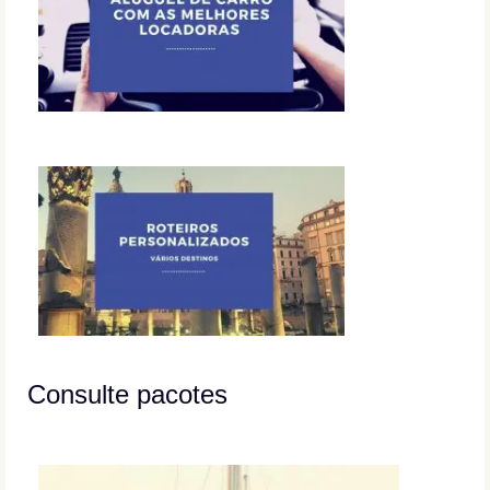
Consulte pacotes