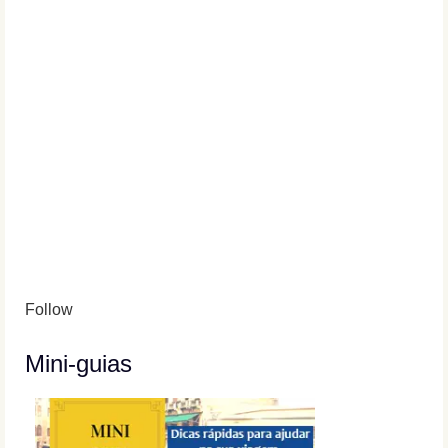
Follow
Mini-guias