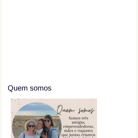
Quem somos