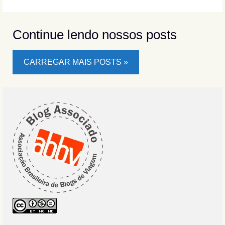
Continue lendo nossos posts
CARREGAR MAIS POSTS »