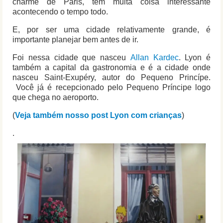
charme de Paris, tem muita coisa interessante
acontecendo o tempo todo.
E, por ser uma cidade relativamente grande, é
importante planejar bem antes de ir.
Foi nessa cidade que nasceu
Allan Kardec
. Lyon é
também a capital da gastronomia e é a cidade onde
nasceu Saint-Exupéry, autor do Pequeno Princípe.
Você já é recepcionado pelo Pequeno Príncipe logo
que chega no aeroporto.
(
Veja também nosso post Lyon com crianças
)
.