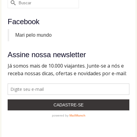
Buscar
por:
Facebook
Mari pelo mundo
Assine nossa newsletter