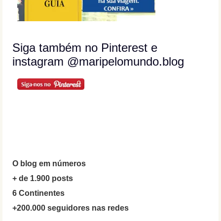
Siga também no Pinterest e
instagram @maripelomundo.blog
O blog em números
+ de 1.900 posts
6 Continentes
+200.000 seguidores nas redes