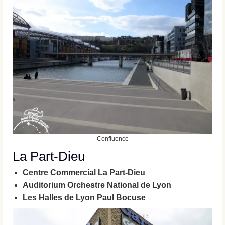
Confluence
La Part-Dieu
Centre Commercial La Part-Dieu
Auditorium Orchestre National de Lyon
Les Halles de Lyon Paul Bocuse