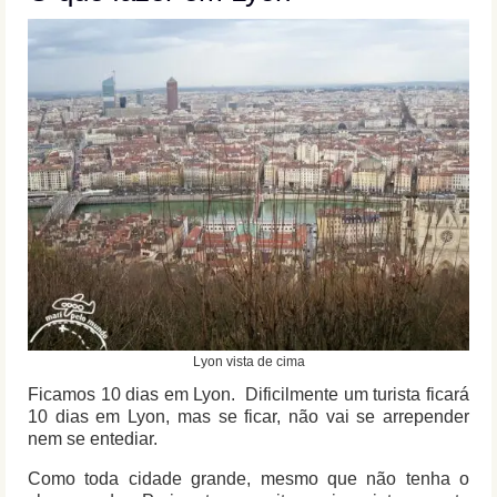
Lyon vista de cima
Ficamos 10 dias em Lyon. Dificilmente um turista ficará
10 dias em Lyon, mas se ficar, não vai se arrepender
nem se entediar.
Como toda cidade grande, mesmo que não tenha o