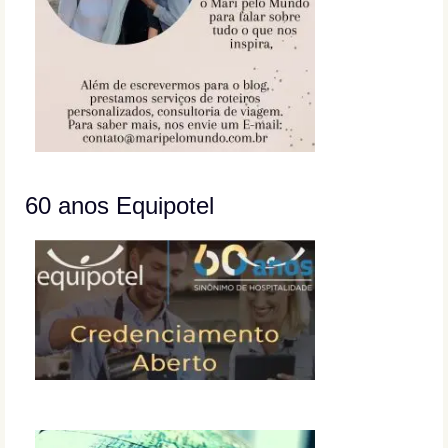
60 anos Equipotel