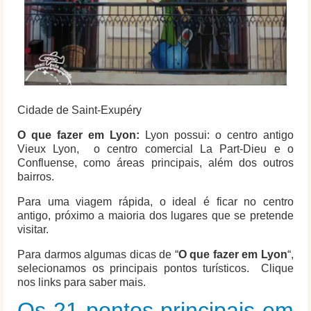
Cidade de Saint-Exupéry
O que fazer em Lyon:
Lyon possui: o centro antigo
Vieux Lyon, o centro comercial La Part-Dieu e o
Confluense, como áreas principais, além dos outros
bairros.
Para uma viagem rápida, o ideal é ficar no centro
antigo, próximo a maioria dos lugares que se pretende
visitar.
Para darmos algumas dicas de “
O que fazer em Lyon
“,
selecionamos os principais pontos turísticos. Clique
nos links para saber mais.
Os 21 pontos principais em