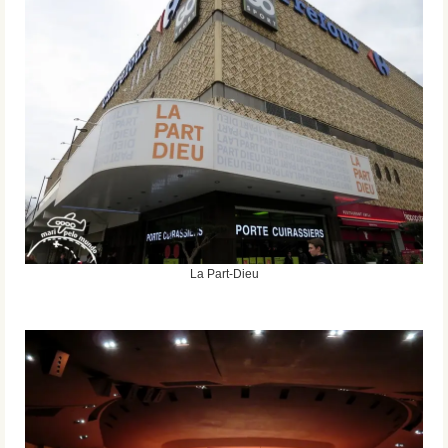
La Part-Dieu