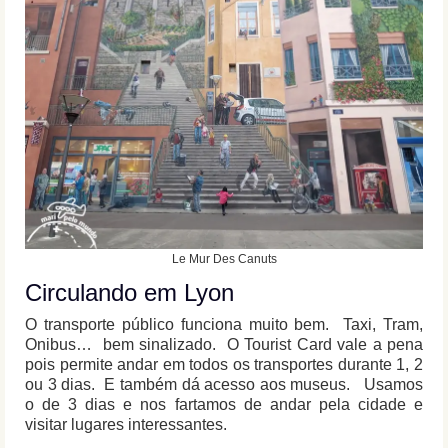
Le Mur Des Canuts
Circulando em Lyon
O transporte público funciona muito bem. Taxi, Tram,
Onibus… bem sinalizado. O Tourist Card vale a pena
pois permite andar em todos os transportes durante 1, 2
ou 3 dias. E também dá acesso aos museus. Usamos
o de 3 dias e nos fartamos de andar pela cidade e
visitar lugares interessantes.