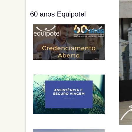
60 anos Equipotel