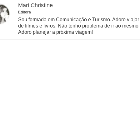
Mari Christine
Editora
Sou formada em Comunicação e Turismo. Adoro viajar
de filmes e livros. Não tenho problema de ir ao mesmo 
Adoro planejar a próxima viagem!