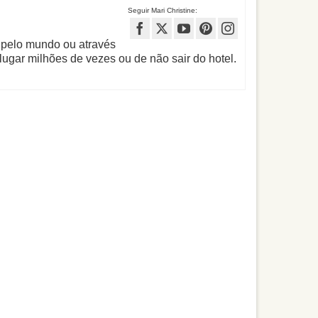
Seguir Mari Christine:
 pelo mundo ou através
lugar milhões de vezes ou de não sair do hotel.