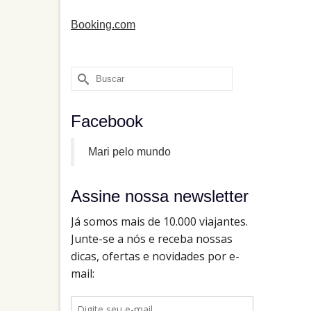
Booking.com
Buscar
por:
Facebook
Mari pelo mundo
Assine nossa newsletter