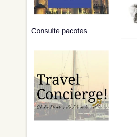
Consulte pacotes