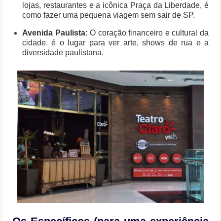
lojas, restaurantes e a icônica Praça da Liberdade, é
como fazer uma pequena viagem sem sair de SP.
Avenida Paulista:
O coração financeiro e cultural da
cidade. é o lugar para ver arte, shows de rua e a
diversidade paulistana.