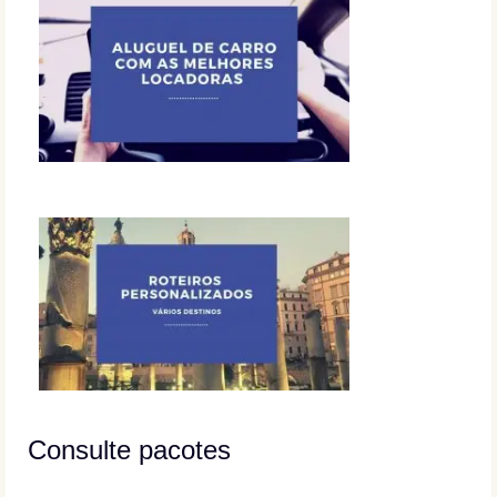
Consulte pacotes