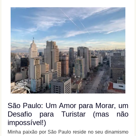
São Paulo: Um Amor para Morar, um
Desafio para Turistar (mas não
impossível!)
Minha paixão por São Paulo reside no seu dinamismo