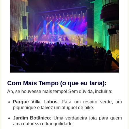
Com Mais Tempo (o que eu faria):
Ah, se houvesse mais tempo! Sem dúvida, incluiria:
Parque Villa Lobos:
Para um respiro verde, um
piquenique e talvez um aluguel de bike.
Jardim Botânico:
Uma verdadeira joia para quem
ama natureza e tranquilidade.