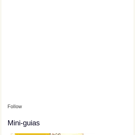
Follow
Mini-guias