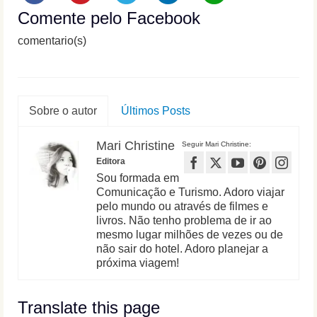
Comente pelo Facebook
comentario(s)
Sobre o autor
Últimos Posts
Mari Christine
Seguir Mari Christine:
Editora
Sou formada em
Comunicação e Turismo. Adoro viajar
pelo mundo ou através de filmes e
livros. Não tenho problema de ir ao
mesmo lugar milhões de vezes ou de
não sair do hotel. Adoro planejar a
próxima viagem!
Translate this page