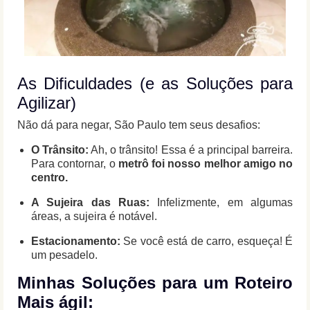
As Dificuldades (e as Soluções para
Agilizar)
Não dá para negar, São Paulo tem seus desafios:
O Trânsito:
Ah, o trânsito! Essa é a principal barreira.
Para contornar, o
metrô foi nosso melhor amigo no
centro.
A Sujeira das Ruas:
Infelizmente, em algumas
áreas, a sujeira é notável.
Estacionamento:
Se você está de carro, esqueça! É
um pesadelo.
Minhas Soluções para um Roteiro
Mais ágil: