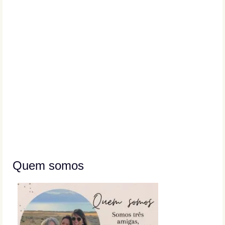
Quem somos