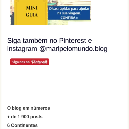
Siga também no Pinterest e
instagram @maripelomundo.blog
O blog em números
+ de 1.900 posts
6 Continentes