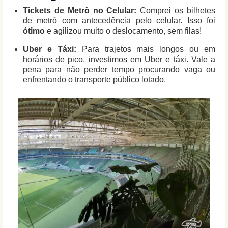
Tickets de Metrô no Celular:
Comprei os bilhetes
de metrô com antecedência pelo celular. Isso foi
ótimo
e agilizou muito o deslocamento, sem filas!
Uber e Táxi:
Para trajetos mais longos ou em
horários de pico, investimos em Uber e táxi. Vale a
pena para não perder tempo procurando vaga ou
enfrentando o transporte público lotado.