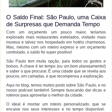
O Saldo Final: São Paulo, uma Caixa
de Surpresas que Demanda Tempo
Com um orçamento um pouco maior, teríamos
explorado mais restaurantes estrelados, visitado mais
museus e talvez nos hospedado em hotéis charmosos.
Mas, mesmo com um roteiro express e um orçamento
controlado, o saldo foi super positivo!
São Paulo tem muita opção, para todos os gostos e
bolsos. A chave é ter tempo (ou um bom planejamento!)
e saber o que procurar. É uma cidade que se revela aos
poucos, em camadas, e que recompensa a exploração.
Aqui no blog, temos muitos posts sobre São Paulo, e no
nosso podcast também! Sempre buscando dar dicas e
roteiros para aproveitar o melhor da cidade.
O ideal é montar um roteiro personalizado, que se
encaixe nos seus interesses e no tempo disponível.