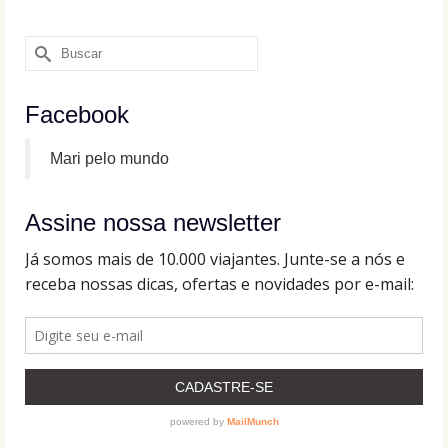
Buscar
por:
Facebook
Mari pelo mundo
Assine nossa newsletter