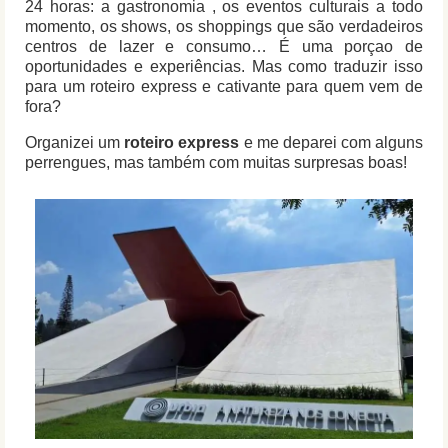
24 horas: a gastronomia , os eventos culturais a todo
momento, os shows, os shoppings que são verdadeiros
centros de lazer e consumo… É uma porçao de
oportunidades e experiências. Mas como traduzir isso
para um roteiro express e cativante para quem vem de
fora?
Organizei um
roteiro express
e me deparei com alguns
perrengues, mas também com muitas surpresas boas!