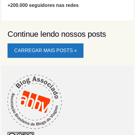
+200.000 seguidores nas redes
Continue lendo nossos posts
CARREGAR MAIS POSTS »