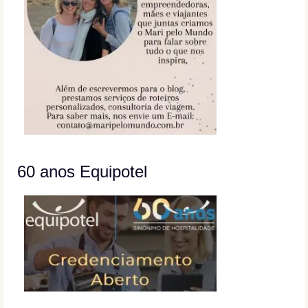
60 anos Equipotel