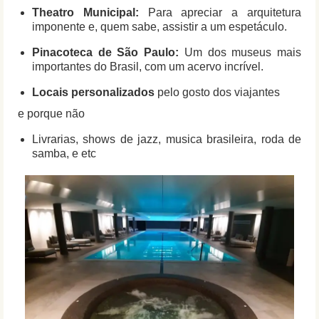
Theatro Municipal:
Para apreciar a arquitetura
imponente e, quem sabe, assistir a um espetáculo.
Pinacoteca de São Paulo:
Um dos museus mais
importantes do Brasil, com um acervo incrível.
Locais personalizados
pelo gosto dos viajantes
e porque não
Livrarias, shows de jazz, musica brasileira, roda de
samba, e etc