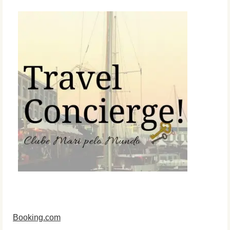
Booking.com