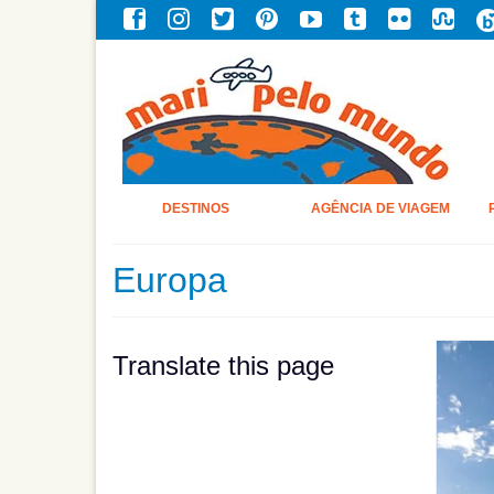
DESTINOS
AGÊNCIA DE VIAGEM
Europa
Translate this page