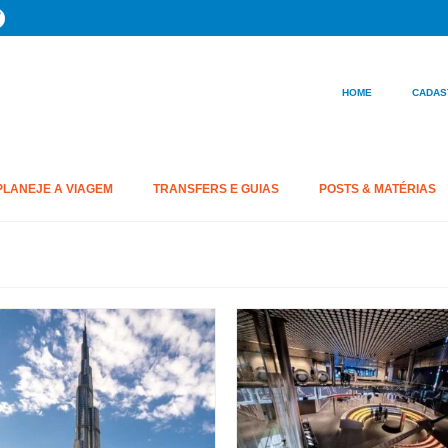
HOME
CADAS
PLANEJE A VIAGEM
TRANSFERS E GUIAS
POSTS & MATÉRIAS