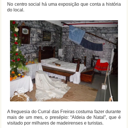
No centro social há uma exposição que conta a história
do local.
A freguesia do Curral das Freiras costuma fazer durante
mais de um mes, o presépio: “Aldeia de Natal”, que é
visitado por milhares de madeirenses e turistas.