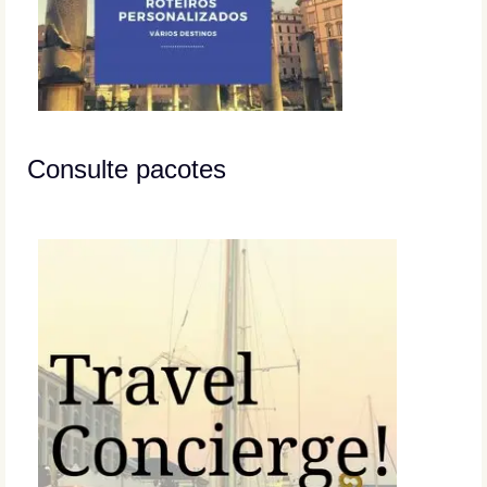
Consulte pacotes