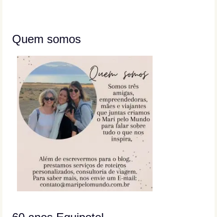
Quem somos