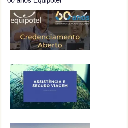
60 anos Equipotel