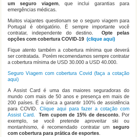
um seguro viagem
, que inclui garantias para
emergências médicas.
Muitos viajantes questionam se o seguro viagem para
Portugal é obrigatório. É sempre importante você
contratar, independente do destino.
Opte pelas
opções com cobertura COVID-19
(clique aqui)
Fique atento também a cobertura mínima que deverá
ser contratada. Porém recomendamos sempre contratar
a cobertura mínima de USD 30.000 a USD 40.000.
Seguro Viagem com cobertura Covid (faça a cotação
aqui)
A Assist Card é uma das maiores seguradoras do
mundo com mais de 50 anos e presença em mais de
200 países. É a única a garantir 100% de assistência
para COVID.
Clique aqui para fazer a cotação com
Assist Card.
Tem cupom de 15% de desconto.
Por
exemplo, se você pretende aproveitar ski ou
montanhismo, é recomendado contratar um
seguro
com cobertura para prática de esportes
.