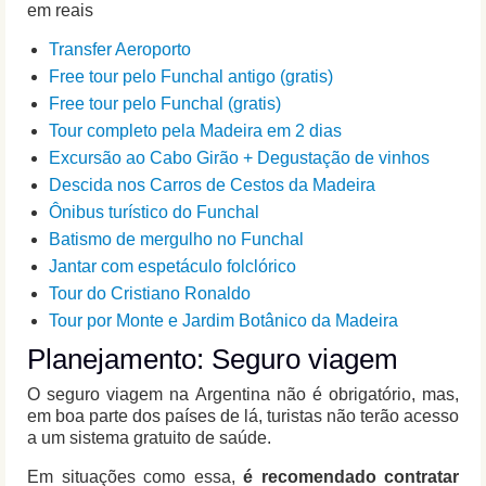
em reais
Transfer Aeroporto
Free tour pelo Funchal antigo (gratis)
Free tour pelo Funchal (gratis)
Tour completo pela Madeira em 2 dias
Excursão ao Cabo Girão + Degustação de vinhos
Descida nos Carros de Cestos da Madeira
Ônibus turístico do Funchal
Batismo de mergulho no Funchal
Jantar com espetáculo folclórico
Tour do Cristiano Ronaldo
Tour por Monte e Jardim Botânico da Madeira
Planejamento: Seguro viagem
O seguro viagem na Argentina não é obrigatório, mas,
em boa parte dos países de lá, turistas não terão acesso
a um sistema gratuito de saúde.
Em situações como essa,
é recomendado contratar