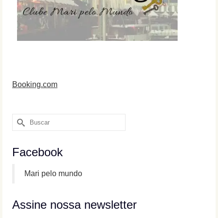
Booking.com
Buscar
por:
Facebook
Mari pelo mundo
Assine nossa newsletter