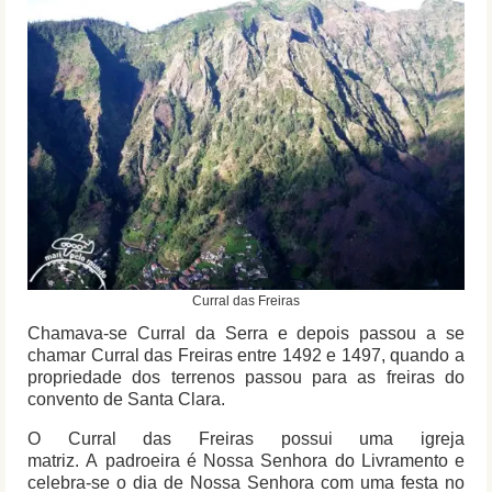
Curral das Freiras
Chamava-se Curral da Serra e depois passou a se
chamar Curral das Freiras entre 1492 e 1497, quando a
propriedade dos terrenos passou para as freiras do
convento de Santa Clara.
O Curral das Freiras possui uma igreja
matriz. A padroeira é Nossa Senhora do Livramento e
celebra-se o dia de Nossa Senhora com uma festa no