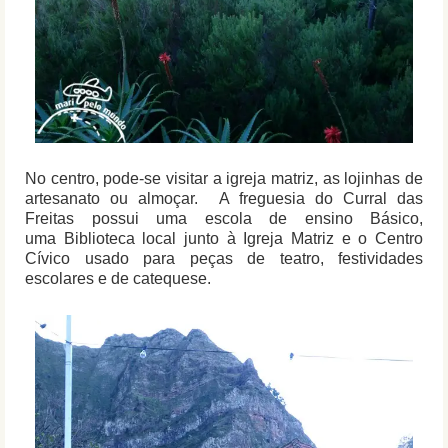
No centro, pode-se visitar a igreja matriz, as lojinhas de
artesanato ou almoçar. A freguesia do Curral das
Freitas possui uma escola de ensino Básico,
uma Biblioteca local junto à Igreja Matriz e o Centro
Cívico usado para peças de teatro, festividades
escolares e de catequese.