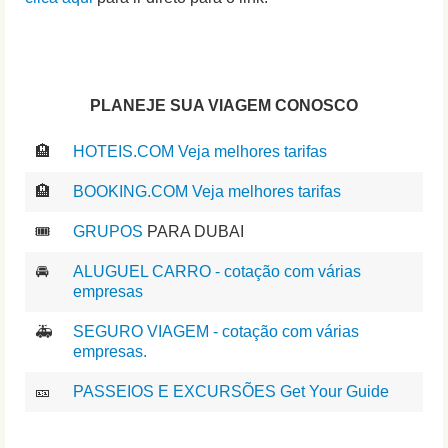
PLANEJE SUA VIAGEM CONOSCO
🏨
HOTEIS.COM Veja melhores tarifas
🏨
BOOKING.COM Veja melhores tarifas
🎟️
GRUPOS
PARA DUBAI
🚘
ALUGUEL CARRO - cotação com várias
empresas
🚑
SEGURO VIAGEM - cotação com várias
empresas.
🎫
PASSEIOS E EXCURSÕES Get Your Guide