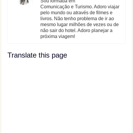
Sou formada em
Comunicação e Turismo. Adoro viajar
pelo mundo ou através de filmes e
livros. Não tenho problema de ir ao
mesmo lugar milhões de vezes ou de
não sair do hotel. Adoro planejar a
próxima viagem!
Translate this page