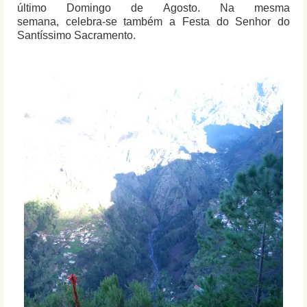
último Domingo de Agosto. Na mesma
semana, celebra-se também a Festa do Senhor do
Santíssimo Sacramento.