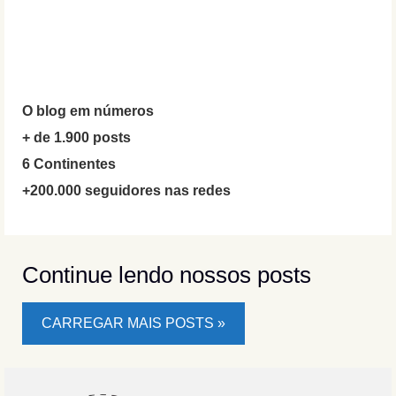
O blog em números
+ de 1.900 posts
6 Continentes
+200.000 seguidores nas redes
Continue lendo nossos posts
CARREGAR MAIS POSTS »