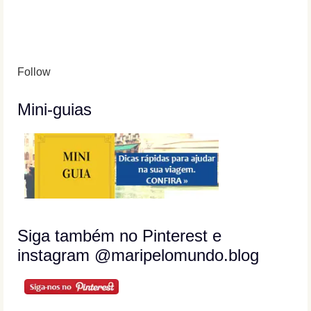
Follow
Mini-guias
Siga também no Pinterest e
instagram @maripelomundo.blog