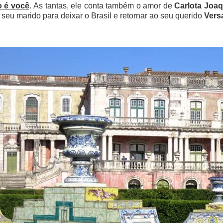
o é você
. As tantas, ele conta também o amor de
Carlota Joaq
 seu marido para deixar o Brasil e retornar ao seu querido
Vers