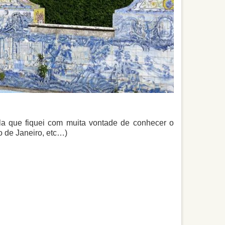
ela que fiquei com muita vontade de conhecer o
io de Janeiro, etc…)