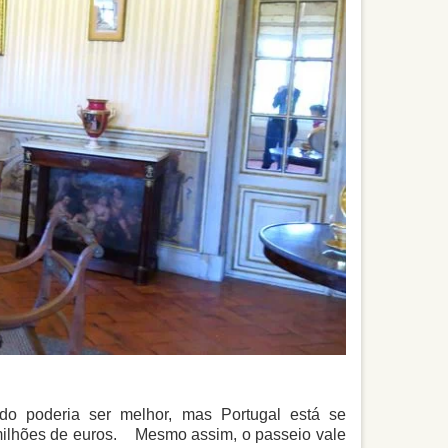
udo poderia ser melhor, mas Portugal está se
 milhões de euros. Mesmo assim, o passeio vale