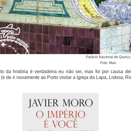
Palácio Nacional de Queluz
Foto: Mari
o da história é verdadeira eu não sei, mas foi por causa d
 (e de ir novamente ao Porto visitar a Igreja da Lapa, Lisboa, R