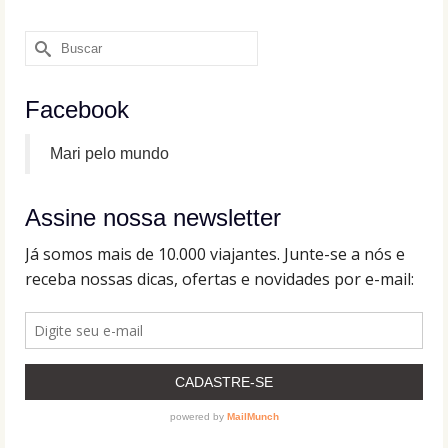
Buscar
por:
Facebook
Mari pelo mundo
Assine nossa newsletter