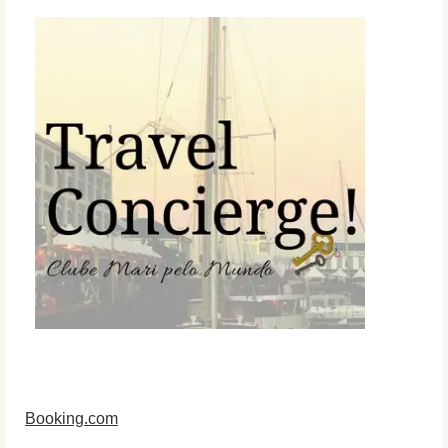
Booking.com