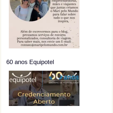
60 anos Equipotel