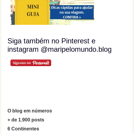
Siga também no Pinterest e
instagram @maripelomundo.blog
O blog em números
+ de 1.900 posts
6 Continentes