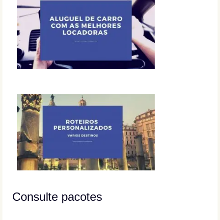
Consulte pacotes