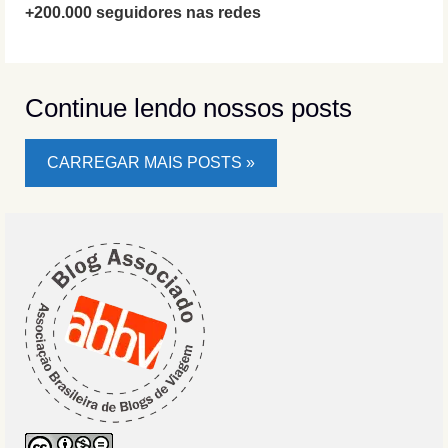
+200.000 seguidores nas redes
Continue lendo nossos posts
CARREGAR MAIS POSTS »