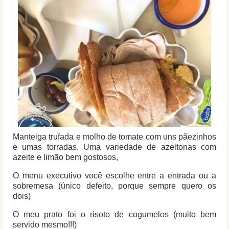
Manteiga trufada e molho de tomate com uns pãezinhos
e umas torradas. Uma variedade de azeitonas com
azeite e limão bem gostosos,
O menu executivo você escolhe entre a entrada ou a
sobremesa (único defeito, porque sempre quero os
dois)
O meu prato foi o risoto de cogumelos (muito bem
servido mesmo!!!)