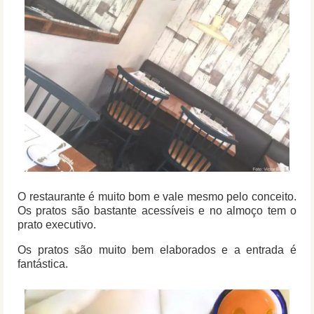
O restaurante é muito bom e vale mesmo pelo conceito.
Os pratos são bastante acessíveis e no almoço tem o
prato executivo.
Os pratos são muito bem elaborados e a entrada é
fantástica.