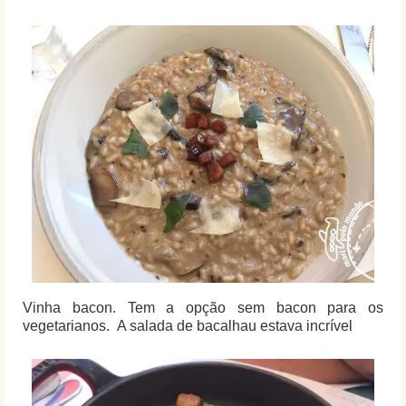
Vinha bacon. Tem a opção sem bacon para os
vegetarianos. A salada de bacalhau estava incrível