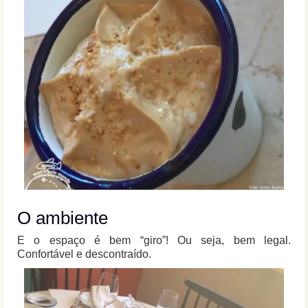
O ambiente
E o espaço é bem “giro”! Ou seja, bem legal.
Confortável e descontraído.