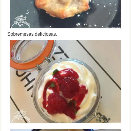
Sobremesas deliciosas.