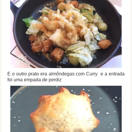
E o outro prato era almôndegas com Curry e a entrada
foi uma empada de perdiz