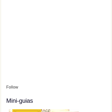
Follow
Mini-guias