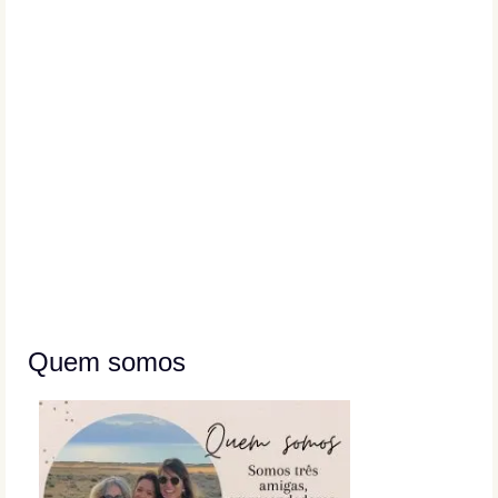
Quem somos