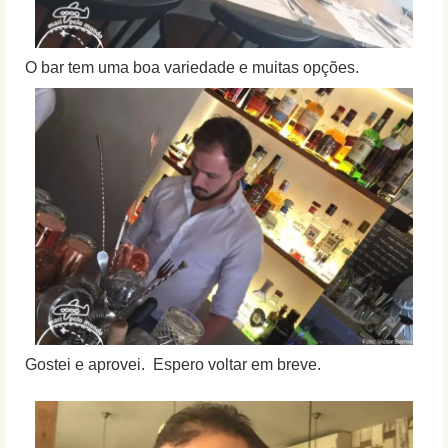
O bar tem uma boa variedade e muitas opções.
Gostei e aprovei. Espero voltar em breve.