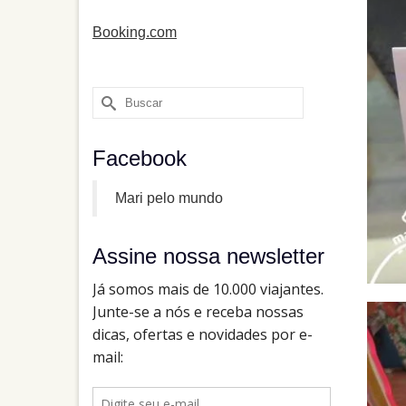
Booking.com
Buscar
por:
Facebook
Mari pelo mundo
Assine nossa newsletter