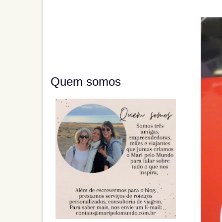
Quem somos