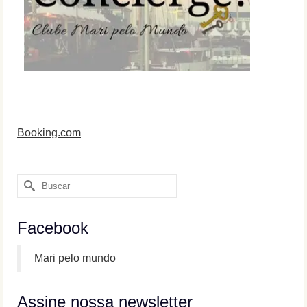
Booking.com
Buscar
por:
Facebook
Mari pelo mundo
Assine nossa newsletter