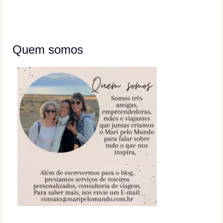
Quem somos