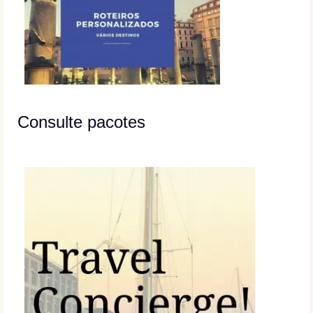
Consulte pacotes