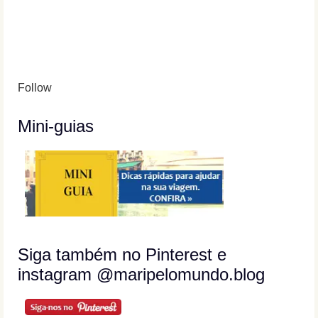
Follow
Mini-guias
Siga também no Pinterest e
instagram @maripelomundo.blog