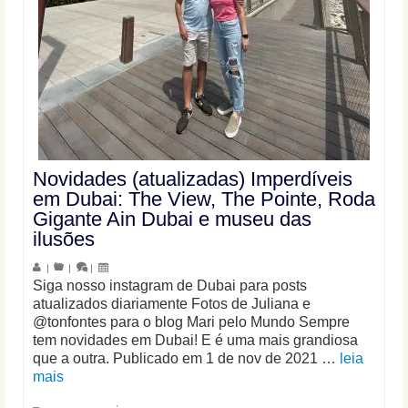
Novidades (atualizadas) Imperdíveis
em Dubai: The View, The Pointe, Roda
Gigante Ain Dubai e museu das
ilusões
|
|
|
Siga nosso instagram de Dubai para posts
atualizados diariamente Fotos de Juliana e
@tonfontes para o blog Mari pelo Mundo Sempre
tem novidades em Dubai! E é uma mais grandiosa
que a outra. Publicado em 1 de nov de 2021 …
leia
mais