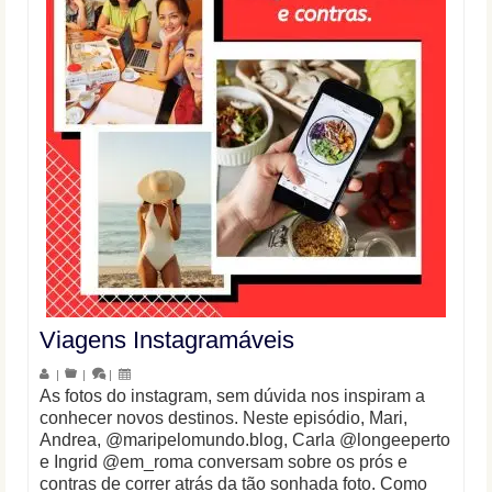
Viagens Instagramáveis
|
|
|
As fotos do instagram, sem dúvida nos inspiram a
conhecer novos destinos. Neste episódio, Mari,
Andrea, @maripelomundo.blog, Carla @longeeperto
e Ingrid @em_roma conversam sobre os prós e
contras de correr atrás da tão sonhada foto. Como