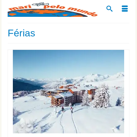
Férias