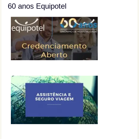
60 anos Equipotel