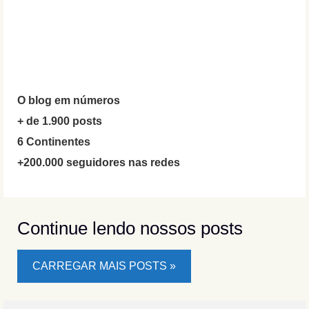
O blog em números
+ de 1.900 posts
6 Continentes
+200.000 seguidores nas redes
Continue lendo nossos posts
CARREGAR MAIS POSTS »