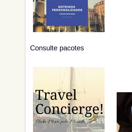
Consulte pacotes