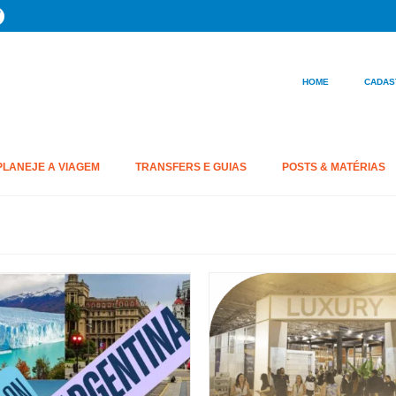
HOME
CADAS
PLANEJE A VIAGEM
TRANSFERS E GUIAS
POSTS & MATÉRIAS