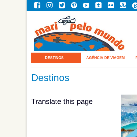
DESTINOS
AGÊNCIA DE VIAGEM
Destinos
Translate this page