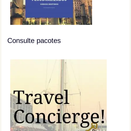
Consulte pacotes