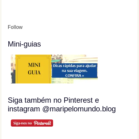
Follow
Mini-guias
Siga também no Pinterest e
instagram @maripelomundo.blog