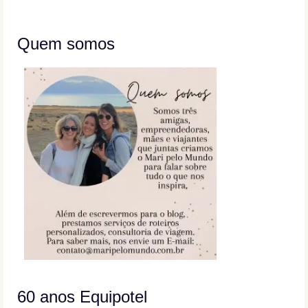
Quem somos
60 anos Equipotel