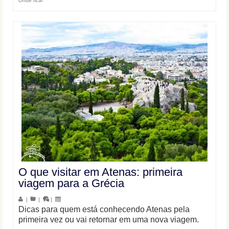
Onde ficar
O que visitar em Atenas: primeira
viagem para a Grécia
|
|
|
Dicas para quem está conhecendo Atenas pela
primeira vez ou vai retornar em uma nova viagem.