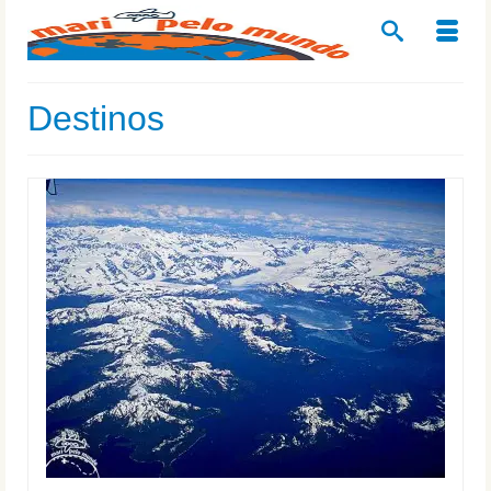
Destinos