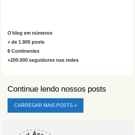
O blog em números
+ de 1.900 posts
6 Continentes
+200.000 seguidores nas redes
Continue lendo nossos posts
CARREGAR MAIS POSTS »