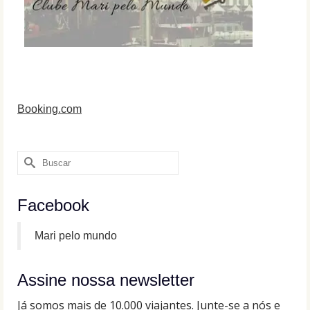
Booking.com
Buscar
por:
Facebook
Mari pelo mundo
Assine nossa newsletter