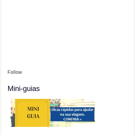
Follow
Mini-guias