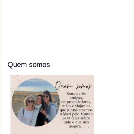
Quem somos