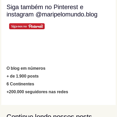
Siga também no Pinterest e
instagram @maripelomundo.blog
O blog em números
+ de 1.900 posts
6 Continentes
+200.000 seguidores nas redes
Continue lendo nossos posts