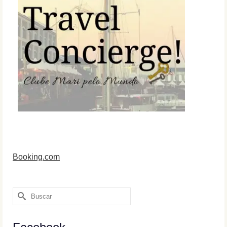
Booking.com
Buscar
por: