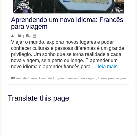
Aprendendo um novo idioma: Francês
para viagem
|
|
|
Viajar o mundo, explorar novos lugares e poder
conhecer culturas e pessoas diferentes é um grande
privilégio. Um sonho que se torna realidade a cada
nova viagem, seja perto ou longe. E aprender um
novo idioma e aprender francês para …
leia mais
Curso de Idioma
,
Curso de Línguas
,
Francês para viagem
,
Idioma para viagem
Translate this page