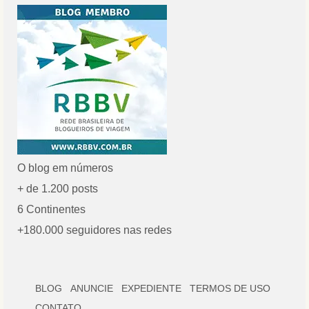
O blog em números
+ de 1.200 posts
6 Continentes
+180.000 seguidores nas redes
BLOG
ANUNCIE
EXPEDIENTE
TERMOS DE USO
CONTATO