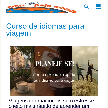
Curso de idiomas para
viagem
Viagens internacionais sem estresse:
o jeito mais rápido de aprender um