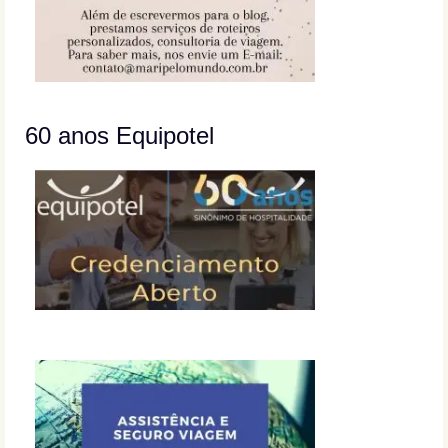
60 anos Equipotel