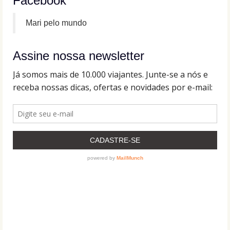
Facebook
Mari pelo mundo
Assine nossa newsletter