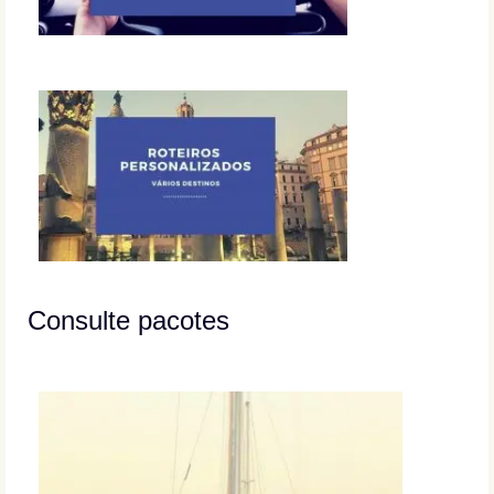
Consulte pacotes